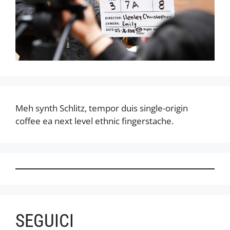
Meh synth Schlitz, tempor duis single-origin
coffee ea next level ethnic fingerstache.
SEGUICI