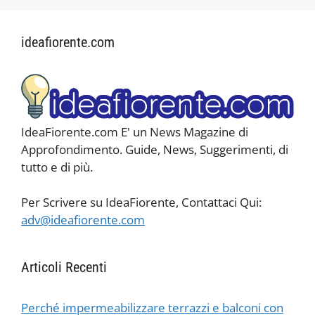
ideafiorente.com
IdeaFiorente.com E' un News Magazine di
Approfondimento. Guide, News, Suggerimenti, di
tutto e di più.
Per Scrivere su IdeaFiorente, Contattaci Qui:
adv@ideafiorente.com
Articoli Recenti
Perché impermeabilizzare terrazzi e balconi con