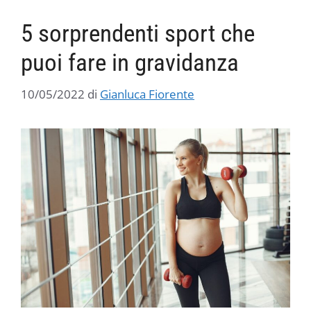
5 sorprendenti sport che
puoi fare in gravidanza
10/05/2022
di
Gianluca Fiorente