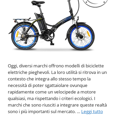
Oggi, diversi marchi offrono modelli di biciclette
elettriche pieghevoli. La loro utilità si ritrova in un
contesto che integra allo stesso tempo la
necessità di poter sgattaiolare ovunque
rapidamente come un velocipede a motore
qualsiasi, ma rispettando i criteri ecologici. I
marchi che sono riusciti a integrare queste realtà
sono i più importanti sul mercato. …
Leggi tutto