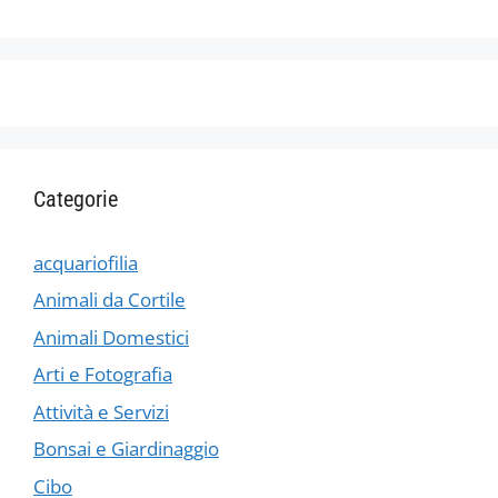
Categorie
acquariofilia
Animali da Cortile
Animali Domestici
Arti e Fotografia
Attività e Servizi
Bonsai e Giardinaggio
Cibo