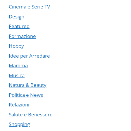
Cinema e Serie TV
Design
Featured
Formazione
Hobby
Idee per Arredare
Mamma
Musica
Natura & Beauty
Politica e News
Relazioni
Salute e Benessere
Shopping