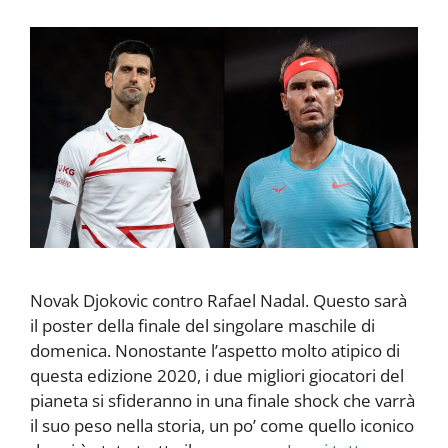
Novak Djokovic contro Rafael Nadal. Questo sarà
il poster della finale del singolare maschile di
domenica. Nonostante l’aspetto molto atipico di
questa edizione 2020, i due migliori giocatori del
pianeta si sfideranno in una finale shock che varrà
il suo peso nella storia, un po’ come quello iconico