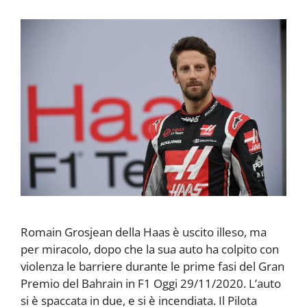
Romain Grosjean della Haas è uscito illeso, ma
per miracolo, dopo che la sua auto ha colpito con
violenza le barriere durante le prime fasi del Gran
Premio del Bahrain in F1 Oggi 29/11/2020. L’auto
si è spaccata in due, e si è incendiata. Il Pilota