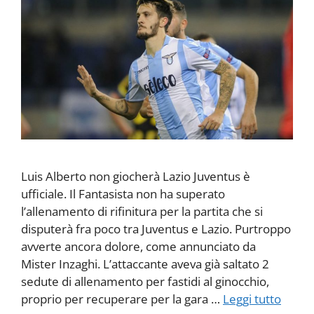
Luis Alberto non giocherà Lazio Juventus è
ufficiale. Il Fantasista non ha superato
l’allenamento di rifinitura per la partita che si
disputerà fra poco tra Juventus e Lazio. Purtroppo
avverte ancora dolore, come annunciato da
Mister Inzaghi. L’attaccante aveva già saltato 2
sedute di allenamento per fastidi al ginocchio,
proprio per recuperare per la gara …
Leggi tutto