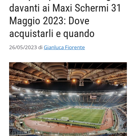
davanti ai Maxi Schermi 31
Maggio 2023: Dove
acquistarli e quando
26/05/2023
di
Gianluca Fiorente