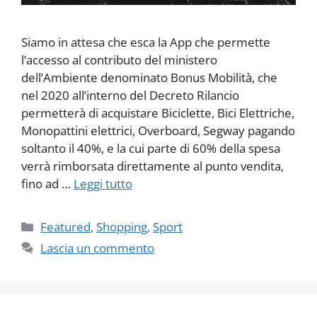
Siamo in attesa che esca la App che permette
l’accesso al contributo del ministero
dell’Ambiente denominato Bonus Mobilità, che
nel 2020 all’interno del Decreto Rilancio
permetterà di acquistare Biciclette, Bici Elettriche,
Monopattini elettrici, Overboard, Segway pagando
soltanto il 40%, e la cui parte di 60% della spesa
verrà rimborsata direttamente al punto vendita,
fino ad …
Leggi tutto
Categorie
Featured
,
Shopping
,
Sport
Lascia un commento