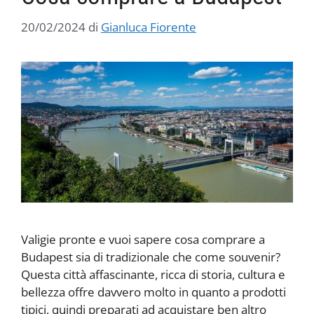
20/02/2024
di
Gianluca Fiorente
Valigie pronte e vuoi sapere cosa comprare a
Budapest sia di tradizionale che come souvenir?
Questa città affascinante, ricca di storia, cultura e
bellezza offre davvero molto in quanto a prodotti
tipici, quindi preparati ad acquistare ben altro