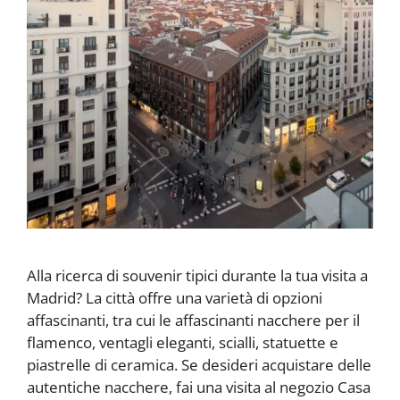
Alla ricerca di souvenir tipici durante la tua visita a
Madrid? La città offre una varietà di opzioni
affascinanti, tra cui le affascinanti nacchere per il
flamenco, ventagli eleganti, scialli, statuette e
piastrelle di ceramica. Se desideri acquistare delle
autentiche nacchere, fai una visita al negozio Casa