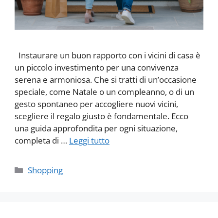
Instaurare un buon rapporto con i vicini di casa è
un piccolo investimento per una convivenza
serena e armoniosa. Che si tratti di un’occasione
speciale, come Natale o un compleanno, o di un
gesto spontaneo per accogliere nuovi vicini,
scegliere il regalo giusto è fondamentale. Ecco
una guida approfondita per ogni situazione,
completa di …
Leggi tutto
Categorie
Shopping