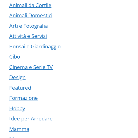
Animali da Cortile
Animali Domestici
Arti e Fotografia
Attività e Servizi
Bonsai e Giardinaggio
Cibo
Cinema e Serie TV
Design
Featured
Formazione
Hobby
Idee per Arredare
Mamma