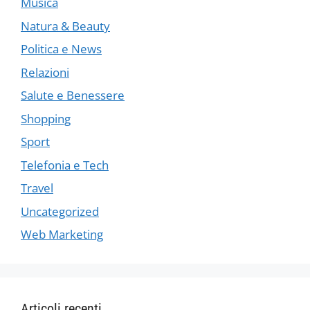
Musica
Natura & Beauty
Politica e News
Relazioni
Salute e Benessere
Shopping
Sport
Telefonia e Tech
Travel
Uncategorized
Web Marketing
Articoli recenti