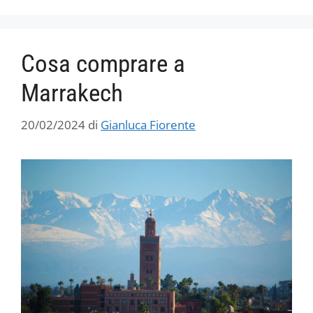
Cosa comprare a
Marrakech
20/02/2024
di
Gianluca Fiorente