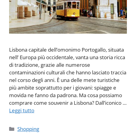
Lisbona capitale dell’omonimo Portogallo, situata
nell’ Europa più occidentale, vanta una storia ricca
di tradizione, grazie alle numerose
contaminazioni culturali che hanno lasciato traccia
nel corso degli anni. È una delle mete turistiche
più ambite soprattutto per i giovani: spiagge e
movida ne fanno da padrona. Ma cosa possiamo
comprare come souvenir a Lisbona? Dall’iconico …
Leggi tutto
Categorie
Shopping