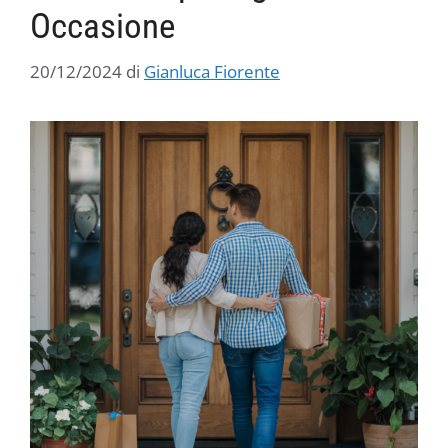
Occasione
20/12/2024
di
Gianluca Fiorente