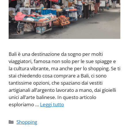
Bali è una destinazione da sogno per molti
viaggiatori, famosa non solo per le sue spiagge e
la cultura vibrante, ma anche per lo shopping. Se ti
stai chiedendo cosa comprare a Bali, ci sono
tantissime opzioni, che spaziano dai vestiti
artigianali all’argento lavorato a mano, dai gioielli
unici all’arte balinese. In questo articolo
esploriamo …
Leggi tutto
Categorie
Shopping