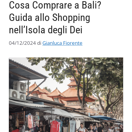
Cosa Comprare a Bali?
Guida allo Shopping
nell’Isola degli Dei
04/12/2024
di
Gianluca Fiorente