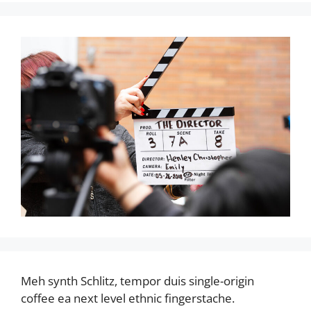
Meh synth Schlitz, tempor duis single-origin
coffee ea next level ethnic fingerstache.