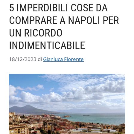
5 IMPERDIBILI COSE DA
COMPRARE A NAPOLI PER
UN RICORDO
INDIMENTICABILE
18/12/2023
di
Gianluca Fiorente