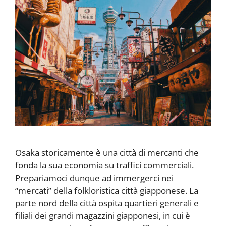
Osaka storicamente è una città di mercanti che
fonda la sua economia su traffici commerciali.
Prepariamoci dunque ad immergerci nei
“mercati” della folkloristica città giapponese. La
parte nord della città ospita quartieri generali e
filiali dei grandi magazzini giapponesi, in cui è