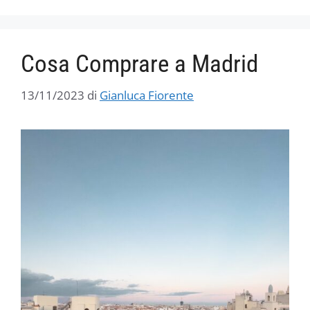
Cosa Comprare a Madrid
13/11/2023
di
Gianluca Fiorente