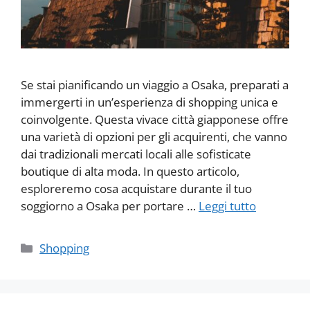
Se stai pianificando un viaggio a Osaka, preparati a
immergerti in un’esperienza di shopping unica e
coinvolgente. Questa vivace città giapponese offre
una varietà di opzioni per gli acquirenti, che vanno
dai tradizionali mercati locali alle sofisticate
boutique di alta moda. In questo articolo,
esploreremo cosa acquistare durante il tuo
soggiorno a Osaka per portare …
Leggi tutto
Categorie
Shopping