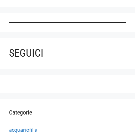
SEGUICI
Categorie
acquariofilia