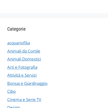
Categorie
acquariofilia
Animali da Cortile
Animali Domestici
Arti e Fotografia
Attività e Servizi
Bonsai e Giardinaggio
Cibo
Cinema e Serie TV
Design