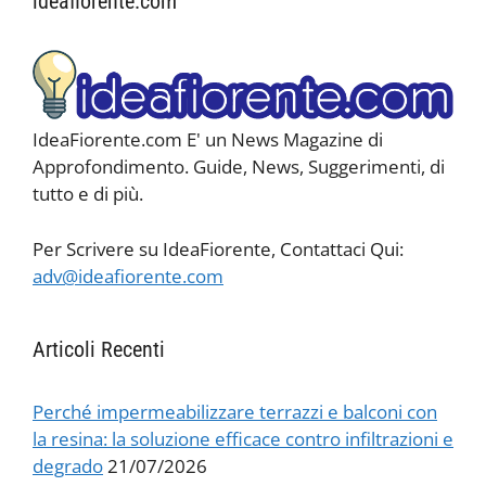
ideafiorente.com
IdeaFiorente.com E' un News Magazine di
Approfondimento. Guide, News, Suggerimenti, di
tutto e di più.
Per Scrivere su IdeaFiorente, Contattaci Qui:
adv@ideafiorente.com
Articoli Recenti
Perché impermeabilizzare terrazzi e balconi con
la resina: la soluzione efficace contro infiltrazioni e
degrado
21/07/2026