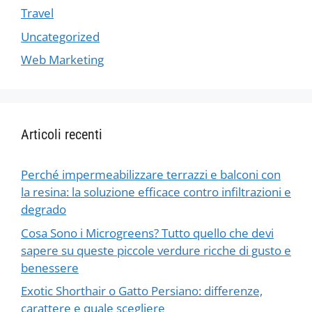
Travel
Uncategorized
Web Marketing
Articoli recenti
Perché impermeabilizzare terrazzi e balconi con
la resina: la soluzione efficace contro infiltrazioni e
degrado
Cosa Sono i Microgreens? Tutto quello che devi
sapere su queste piccole verdure ricche di gusto e
benessere
Exotic Shorthair o Gatto Persiano: differenze,
carattere e quale scegliere