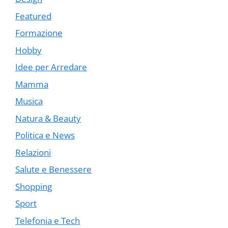
Featured
Formazione
Hobby
Idee per Arredare
Mamma
Musica
Natura & Beauty
Politica e News
Relazioni
Salute e Benessere
Shopping
Sport
Telefonia e Tech