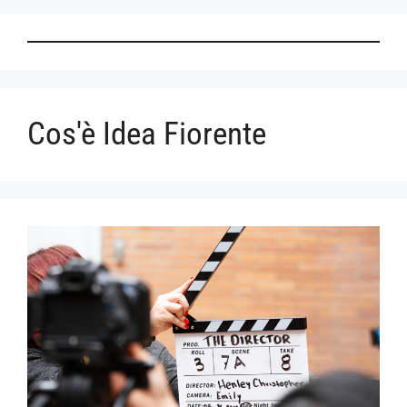
Cos'è Idea Fiorente