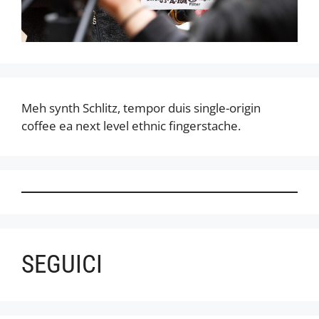
Meh synth Schlitz, tempor duis single-origin
coffee ea next level ethnic fingerstache.
SEGUICI