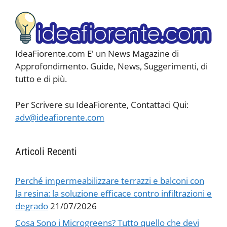
IdeaFiorente.com E' un News Magazine di
Approfondimento. Guide, News, Suggerimenti, di
tutto e di più.
Per Scrivere su IdeaFiorente, Contattaci Qui:
adv@ideafiorente.com
Articoli Recenti
Perché impermeabilizzare terrazzi e balconi con
la resina: la soluzione efficace contro infiltrazioni e
degrado
21/07/2026
Cosa Sono i Microgreens? Tutto quello che devi