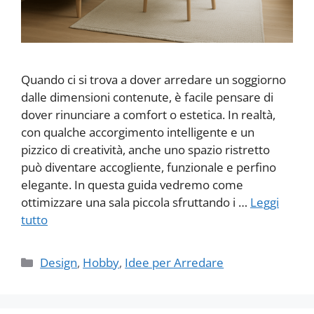
Quando ci si trova a dover arredare un soggiorno
dalle dimensioni contenute, è facile pensare di
dover rinunciare a comfort o estetica. In realtà,
con qualche accorgimento intelligente e un
pizzico di creatività, anche uno spazio ristretto
può diventare accogliente, funzionale e perfino
elegante. In questa guida vedremo come
ottimizzare una sala piccola sfruttando i …
Leggi
tutto
Categorie
Design
,
Hobby
,
Idee per Arredare