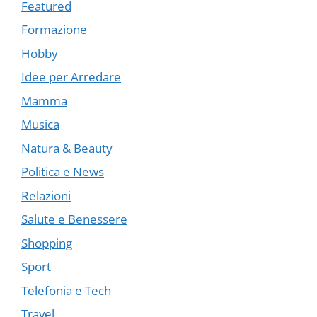
Featured
Formazione
Hobby
Idee per Arredare
Mamma
Musica
Natura & Beauty
Politica e News
Relazioni
Salute e Benessere
Shopping
Sport
Telefonia e Tech
Travel