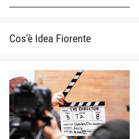
Cos'è Idea Fiorente