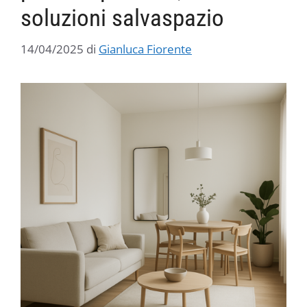
soluzioni salvaspazio
14/04/2025
di
Gianluca Fiorente