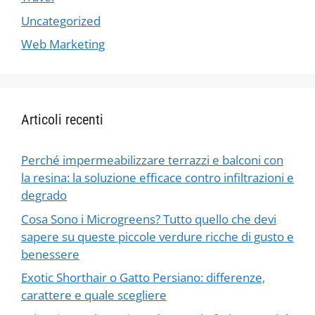
Uncategorized
Web Marketing
Articoli recenti
Perché impermeabilizzare terrazzi e balconi con
la resina: la soluzione efficace contro infiltrazioni e
degrado
Cosa Sono i Microgreens? Tutto quello che devi
sapere su queste piccole verdure ricche di gusto e
benessere
Exotic Shorthair o Gatto Persiano: differenze,
carattere e quale scegliere