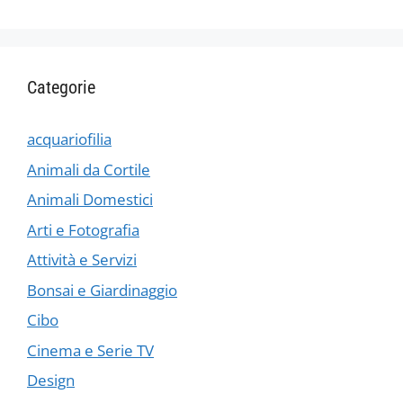
Categorie
acquariofilia
Animali da Cortile
Animali Domestici
Arti e Fotografia
Attività e Servizi
Bonsai e Giardinaggio
Cibo
Cinema e Serie TV
Design