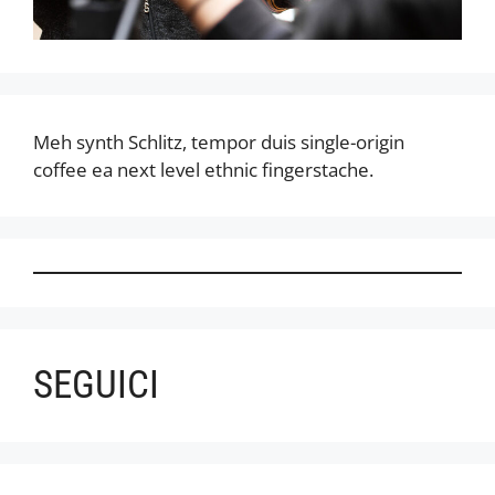
Meh synth Schlitz, tempor duis single-origin
coffee ea next level ethnic fingerstache.
SEGUICI