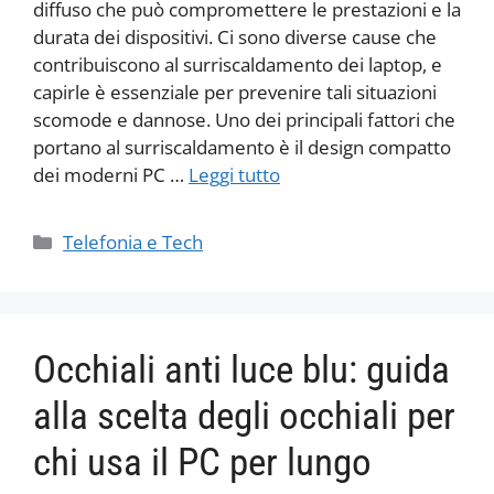
diffuso che può compromettere le prestazioni e la
durata dei dispositivi. Ci sono diverse cause che
contribuiscono al surriscaldamento dei laptop, e
capirle è essenziale per prevenire tali situazioni
scomode e dannose. Uno dei principali fattori che
portano al surriscaldamento è il design compatto
dei moderni PC …
Leggi tutto
Categorie
Telefonia e Tech
Occhiali anti luce blu: guida
alla scelta degli occhiali per
chi usa il PC per lungo