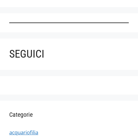
SEGUICI
Categorie
acquariofilia