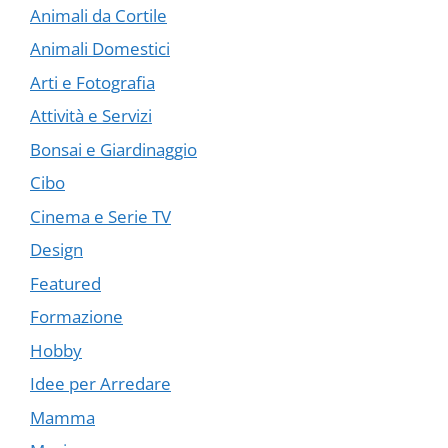
Animali da Cortile
Animali Domestici
Arti e Fotografia
Attività e Servizi
Bonsai e Giardinaggio
Cibo
Cinema e Serie TV
Design
Featured
Formazione
Hobby
Idee per Arredare
Mamma