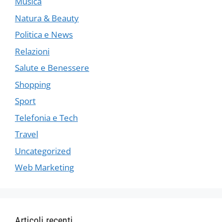
Musica
Natura & Beauty
Politica e News
Relazioni
Salute e Benessere
Shopping
Sport
Telefonia e Tech
Travel
Uncategorized
Web Marketing
Articoli recenti