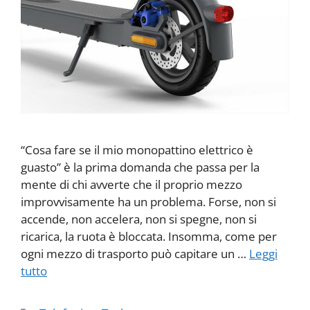
“Cosa fare se il mio monopattino elettrico è
guasto” è la prima domanda che passa per la
mente di chi avverte che il proprio mezzo
improvvisamente ha un problema. Forse, non si
accende, non accelera, non si spegne, non si
ricarica, la ruota è bloccata. Insomma, come per
ogni mezzo di trasporto può capitare un …
Leggi
tutto