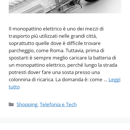
Il monopattino elettrico è uno dei mezzi di
trasporto più utilizzati nelle grandi città,
soprattutto quelle dove è difficile trovare
parcheggio, come Roma. Tuttavia, prima di
spostarti è sempre meglio caricare la batteria di
un monopattino elettrico, perché lungo la strada
potresti dover fare una sosta presso una
colonnina di ricarica. La domanda è: come …
Leggi
tutto
Categorie
Shopping
,
Telefonia e Tech