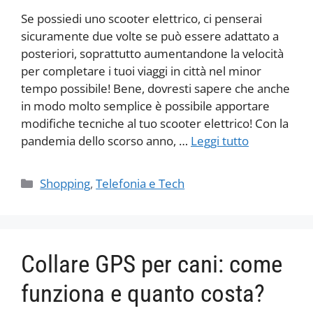
Se possiedi uno scooter elettrico, ci penserai
sicuramente due volte se può essere adattato a
posteriori, soprattutto aumentandone la velocità
per completare i tuoi viaggi in città nel minor
tempo possibile! Bene, dovresti sapere che anche
in modo molto semplice è possibile apportare
modifiche tecniche al tuo scooter elettrico! Con la
pandemia dello scorso anno, …
Leggi tutto
Categorie
Shopping
,
Telefonia e Tech
Collare GPS per cani: come
funziona e quanto costa?