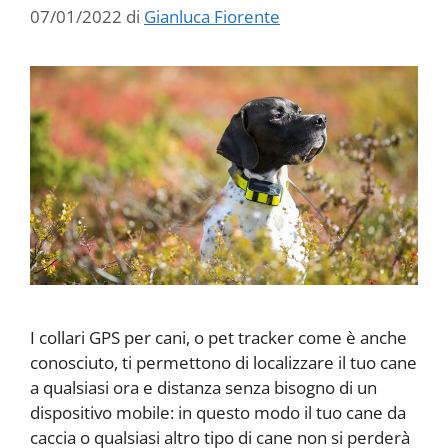
07/01/2022
di
Gianluca Fiorente
I collari GPS per cani, o pet tracker come è anche
conosciuto, ti permettono di localizzare il tuo cane
a qualsiasi ora e distanza senza bisogno di un
dispositivo mobile: in questo modo il tuo cane da
caccia o qualsiasi altro tipo di cane non si perderà