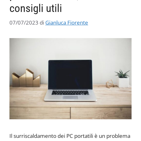
consigli utili
07/07/2023
di
Gianluca Fiorente
Il surriscaldamento dei PC portatili è un problema