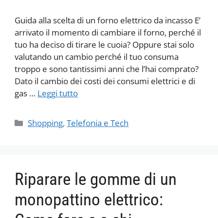
Guida alla scelta di un forno elettrico da incasso E’
arrivato il momento di cambiare il forno, perché il
tuo ha deciso di tirare le cuoia? Oppure stai solo
valutando un cambio perché il tuo consuma
troppo e sono tantissimi anni che l’hai comprato?
Dato il cambio dei costi dei consumi elettrici e di
gas …
Leggi tutto
Categorie
Shopping
,
Telefonia e Tech
Riparare le gomme di un
monopattino elettrico: