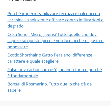
Perché impermeabilizzare terrazzi e balconi con
la resina: la soluzione efficace contro infiltrazioni e
degrado
Cosa Sono i Microgreens? Tutto quello che devi
sapere su queste piccole verdure ricche di gusto e
benessere
Exotic Shorthair o Gatto Persiano: differenze,
carattere e quale scegliere
Falso rinvaso bonsai: cos’è, quando farlo e perché
è fondamentale
Bonsai di Rosmarino. Tutto quello che c’è da
sapere