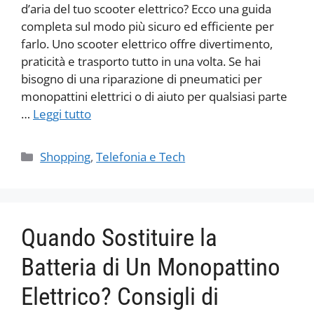
d’aria del tuo scooter elettrico? Ecco una guida
completa sul modo più sicuro ed efficiente per
farlo. Uno scooter elettrico offre divertimento,
praticità e trasporto tutto in una volta. Se hai
bisogno di una riparazione di pneumatici per
monopattini elettrici o di aiuto per qualsiasi parte
…
Leggi tutto
Categorie
Shopping
,
Telefonia e Tech
Quando Sostituire la
Batteria di Un Monopattino
Elettrico? Consigli di