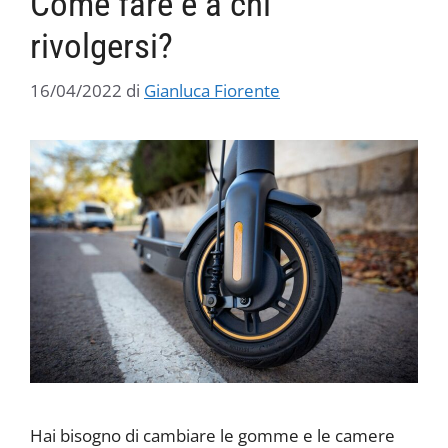
Come fare e a chi
rivolgersi?
16/04/2022
di
Gianluca Fiorente
Hai bisogno di cambiare le gomme e le camere