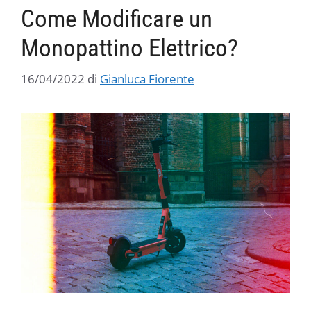
Come Modificare un
Monopattino Elettrico?
16/04/2022
di
Gianluca Fiorente