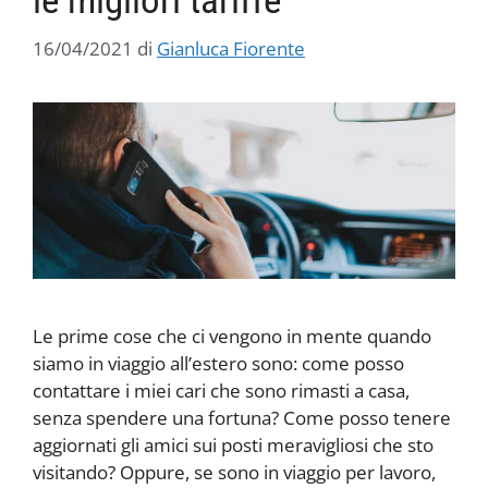
le migliori tariffe
16/04/2021
di
Gianluca Fiorente
Le prime cose che ci vengono in mente quando
siamo in viaggio all’estero sono: come posso
contattare i miei cari che sono rimasti a casa,
senza spendere una fortuna? Come posso tenere
aggiornati gli amici sui posti meravigliosi che sto
visitando? Oppure, se sono in viaggio per lavoro,