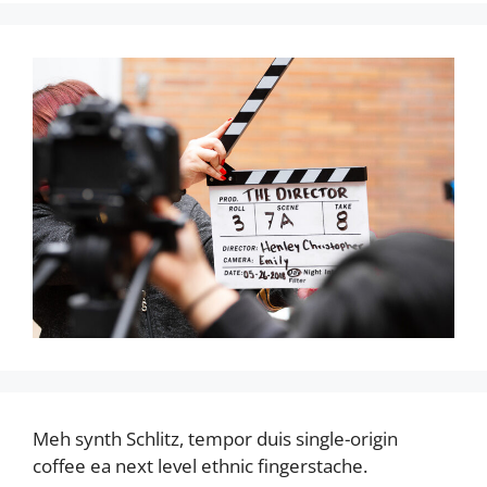
Meh synth Schlitz, tempor duis single-origin
coffee ea next level ethnic fingerstache.