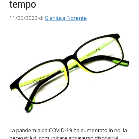
tempo
11/05/2023
di
Gianluca Fiorente
La pandemia da COVID-19 ha aumentato in noi la
necessità di comunicare attraverso dispositivi