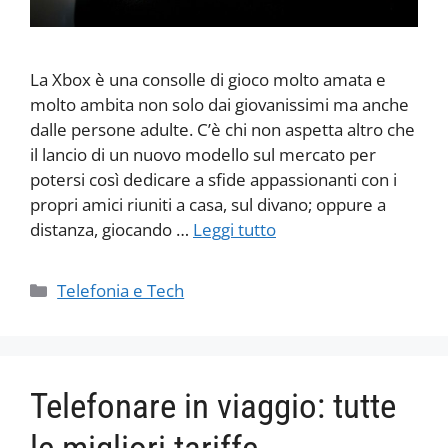
La Xbox è una consolle di gioco molto amata e
molto ambita non solo dai giovanissimi ma anche
dalle persone adulte. C’è chi non aspetta altro che
il lancio di un nuovo modello sul mercato per
potersi così dedicare a sfide appassionanti con i
propri amici riuniti a casa, sul divano; oppure a
distanza, giocando …
Leggi tutto
Categorie
Telefonia e Tech
Telefonare in viaggio: tutte