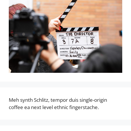
Meh synth Schlitz, tempor duis single-origin
coffee ea next level ethnic fingerstache.