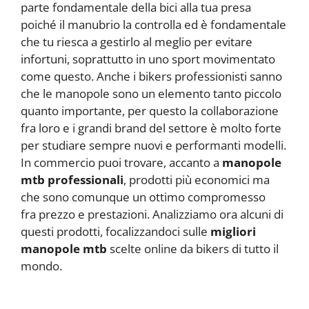
parte fondamentale della bici alla tua presa
poiché il manubrio la controlla ed è fondamentale
che tu riesca a gestirlo al meglio per evitare
infortuni, soprattutto in uno sport movimentato
come questo. Anche i bikers professionisti sanno
che le manopole sono un elemento tanto piccolo
quanto importante, per questo la collaborazione
fra loro e i grandi brand del settore è molto forte
per studiare sempre nuovi e performanti modelli.
In commercio puoi trovare, accanto a
manopole
mtb professionali
, prodotti più economici ma
che sono comunque un ottimo compromesso
fra prezzo e prestazioni. Analizziamo ora alcuni di
questi prodotti, focalizzandoci sulle
migliori
manopole mtb
scelte online da bikers di tutto il
mondo.