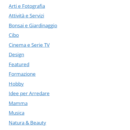
Arti e Fotografia
Attività e Servizi
Bonsai e Giardinaggio
Cibo
Cinema e Serie TV
Design
Featured
Formazione
Hobby
Idee per Arredare
Mamma
Musica
Natura & Beauty