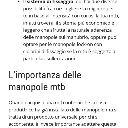
Il
sistema di fissaggio
: qui hai due diverse
possibilità fra cui scegliere la migliore per
te in base all’intensità con cui usi la tua mtb,
infatti troverai il sistema più economico e
leggero che sfrutta la naturale aderenza
delle manopole sul manubrio, oppure puoi
optare per le manopole lock-on con
collarini di fissaggio se la mtb è soggetta a
particolari sollecitazioni.
L’importanza delle
manopole mtb
Quando acquisti una mtb noterai che la casa
produttrice ha già installato delle manopole ma si
tratta di un prodotto universale per chi si
accontenta, è invece importante adattare questa