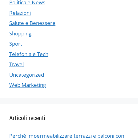
Politica e News
Relazioni
Salute e Benessere
Shopping
Sport
Telefonia e Tech
Travel
Uncategorized
Web Marketing
Articoli recenti
Perché impermeabilizzare terrazzi e balconi con