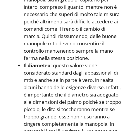
intero, compreso il guanto, mentre non è
necessario che superi di molto tale misura
poiché altrimenti sarà difficile accedere ai
comandi come il freno o il cambio di
marcia. Quindi riassumendo, delle buone
manopole mtb devono consentire il
controllo mantenendo sempre la mano
ferma nella stessa posizione.
Il
diametro
: questo valore viene
considerato standard dagli appassionali di
mtb e anche se in parte è vero, in realtà
alcuni hanno delle esigenze diverse. Infatti,
è importante che il diametro sia adeguato
alle dimensioni del palmo poiché se troppo
piccolo, le dita si toccheranno mentre se
troppo grande, esse non riusciranno a
cingere completamente la manopola. In