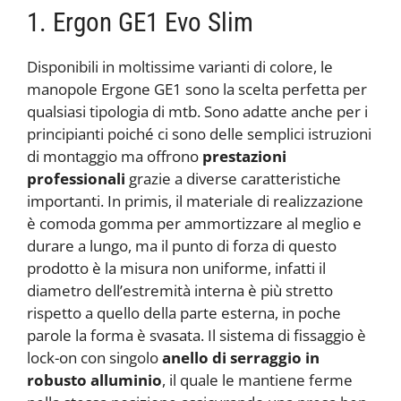
1. Ergon GE1 Evo Slim
Disponibili in moltissime varianti di colore, le
manopole Ergone GE1 sono la scelta perfetta per
qualsiasi tipologia di mtb. Sono adatte anche per i
principianti poiché ci sono delle semplici istruzioni
di montaggio ma offrono
prestazioni
professionali
grazie a diverse caratteristiche
importanti. In primis, il materiale di realizzazione
è comoda gomma per ammortizzare al meglio e
durare a lungo, ma il punto di forza di questo
prodotto è la misura non uniforme, infatti il
diametro dell’estremità interna è più stretto
rispetto a quello della parte esterna, in poche
parole la forma è svasata. Il sistema di fissaggio è
lock-on con singolo
anello di serraggio in
robusto alluminio
, il quale le mantiene ferme