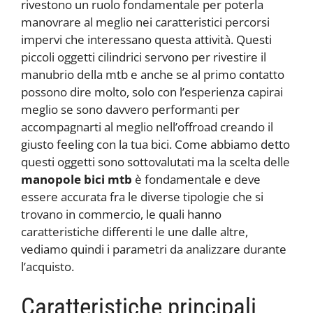
rivestono un ruolo fondamentale per poterla
manovrare al meglio nei caratteristici percorsi
impervi che interessano questa attività. Questi
piccoli oggetti cilindrici servono per rivestire il
manubrio della mtb e anche se al primo contatto
possono dire molto, solo con l’esperienza capirai
meglio se sono davvero performanti per
accompagnarti al meglio nell’offroad creando il
giusto feeling con la tua bici. Come abbiamo detto
questi oggetti sono sottovalutati ma la scelta delle
manopole bici mtb
è fondamentale e deve
essere accurata fra le diverse tipologie che si
trovano in commercio, le quali hanno
caratteristiche differenti le une dalle altre,
vediamo quindi i parametri da analizzare durante
l’acquisto.
Caratteristiche principali