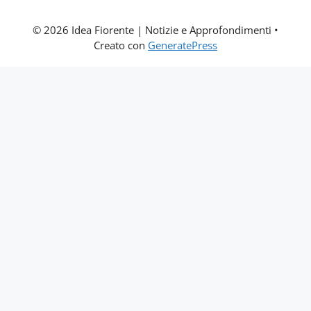
© 2026 Idea Fiorente | Notizie e Approfondimenti
•
Creato con
GeneratePress