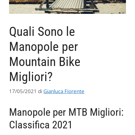
Quali Sono le
Manopole per
Mountain Bike
Migliori?
17/05/2021
di
Gianluca Fiorente
Manopole per MTB Migliori:
Classifica 2021