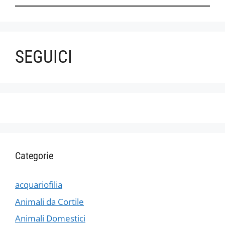
SEGUICI
Categorie
acquariofilia
Animali da Cortile
Animali Domestici