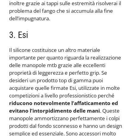
inoltre grazie ai tappi sulle estremità risolverai il
problema del fango che si accumula alla fine
dell’impugnatura.
3. Esi
Il silicone costituisce un altro materiale
importante per quanto riguarda la realizzazione
delle manopole mtb grazie alle eccellenti
proprietà di leggerezza e perfetto grip. Se
desideri un prodotto top di gamma puoi
acquistare quelle firmate Esi, utilizzate in molte
competizioni a livello professionistico perché
riducono notevolmente l’affaticamento ed
evitano l’intorpidimento delle mani
. Queste
manopole ammortizzano perfettamente i colpi
prodotti dal fondo sconnesso e hanno un design
semplice ed essenziale. Sono accessori molto