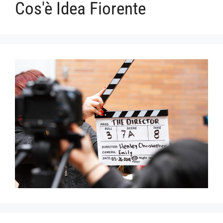
Cos'è Idea Fiorente