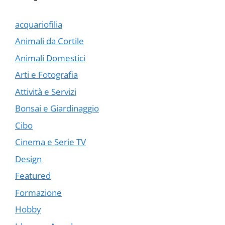
acquariofilia
Animali da Cortile
Animali Domestici
Arti e Fotografia
Attività e Servizi
Bonsai e Giardinaggio
Cibo
Cinema e Serie TV
Design
Featured
Formazione
Hobby