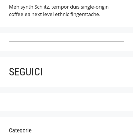
Meh synth Schlitz, tempor duis single-origin
coffee ea next level ethnic fingerstache.
SEGUICI
Categorie