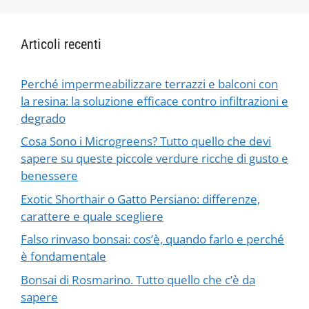
Articoli recenti
Perché impermeabilizzare terrazzi e balconi con
la resina: la soluzione efficace contro infiltrazioni e
degrado
Cosa Sono i Microgreens? Tutto quello che devi
sapere su queste piccole verdure ricche di gusto e
benessere
Exotic Shorthair o Gatto Persiano: differenze,
carattere e quale scegliere
Falso rinvaso bonsai: cos’è, quando farlo e perché
è fondamentale
Bonsai di Rosmarino. Tutto quello che c’è da
sapere