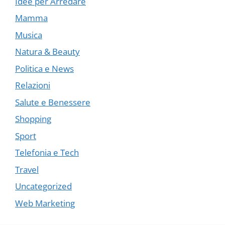
Idee per Arredare
Mamma
Musica
Natura & Beauty
Politica e News
Relazioni
Salute e Benessere
Shopping
Sport
Telefonia e Tech
Travel
Uncategorized
Web Marketing