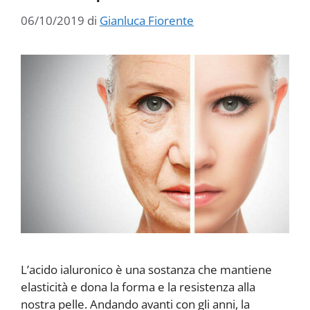
06/10/2019
di
Gianluca Fiorente
L’acido ialuronico è una sostanza che mantiene
elasticità e dona la forma e la resistenza alla
nostra pelle. Andando avanti con gli anni, la