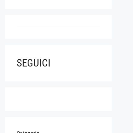
SEGUICI