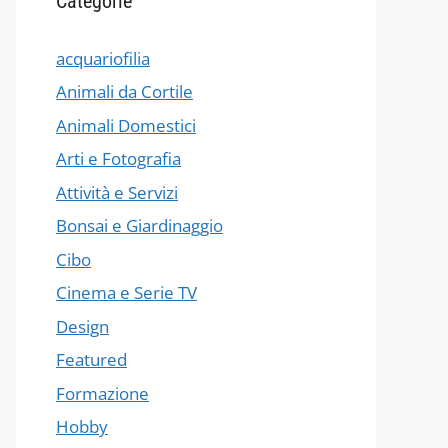
Categorie
acquariofilia
Animali da Cortile
Animali Domestici
Arti e Fotografia
Attività e Servizi
Bonsai e Giardinaggio
Cibo
Cinema e Serie TV
Design
Featured
Formazione
Hobby