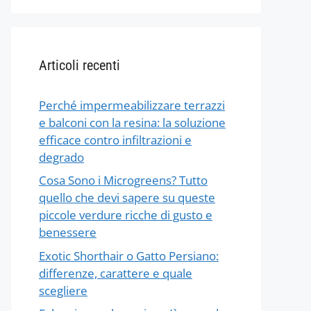
Articoli recenti
Perché impermeabilizzare terrazzi
e balconi con la resina: la soluzione
efficace contro infiltrazioni e
degrado
Cosa Sono i Microgreens? Tutto
quello che devi sapere su queste
piccole verdure ricche di gusto e
benessere
Exotic Shorthair o Gatto Persiano:
differenze, carattere e quale
scegliere