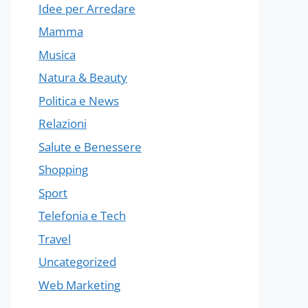
Idee per Arredare
Mamma
Musica
Natura & Beauty
Politica e News
Relazioni
Salute e Benessere
Shopping
Sport
Telefonia e Tech
Travel
Uncategorized
Web Marketing