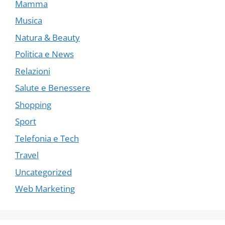
Mamma
Musica
Natura & Beauty
Politica e News
Relazioni
Salute e Benessere
Shopping
Sport
Telefonia e Tech
Travel
Uncategorized
Web Marketing