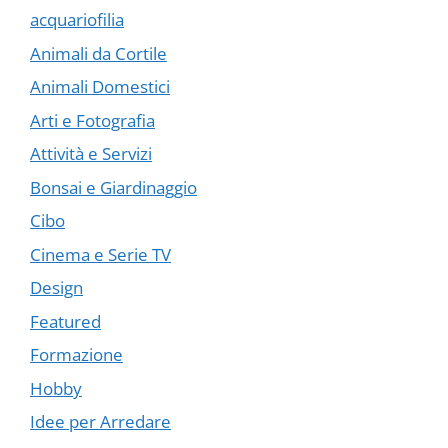
acquariofilia
Animali da Cortile
Animali Domestici
Arti e Fotografia
Attività e Servizi
Bonsai e Giardinaggio
Cibo
Cinema e Serie TV
Design
Featured
Formazione
Hobby
Idee per Arredare