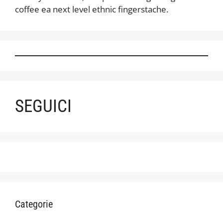
coffee ea next level ethnic fingerstache.
SEGUICI
Categorie