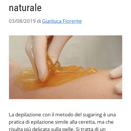
naturale
03/08/2019
di
Gianluca Fiorente
La depilazione con il metodo del sugaring è una
pratica di epilazione simile alla ceretta, ma che
risulta più delicata sulla pelle. Si tratta di un