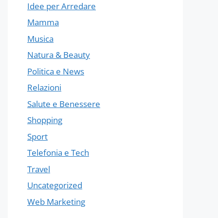
Idee per Arredare
Mamma
Musica
Natura & Beauty
Politica e News
Relazioni
Salute e Benessere
Shopping
Sport
Telefonia e Tech
Travel
Uncategorized
Web Marketing