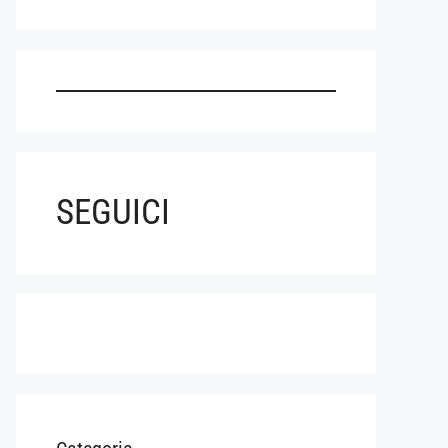
SEGUICI