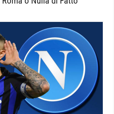
, Roma o Nulla di Fatto