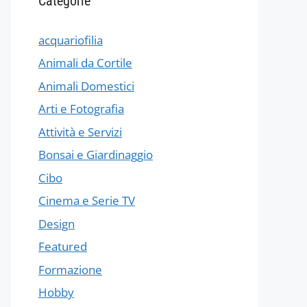
Categorie
acquariofilia
Animali da Cortile
Animali Domestici
Arti e Fotografia
Attività e Servizi
Bonsai e Giardinaggio
Cibo
Cinema e Serie TV
Design
Featured
Formazione
Hobby