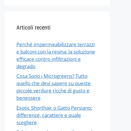
Articoli recenti
Perché impermeabilizzare terrazzi
e balconi con la resina: la soluzione
efficace contro infiltrazioni e
degrado
Cosa Sono i Microgreens? Tutto
quello che devi sapere su queste
piccole verdure ricche di gusto e
benessere
Exotic Shorthair o Gatto Persiano:
differenze, carattere e quale
scegliere