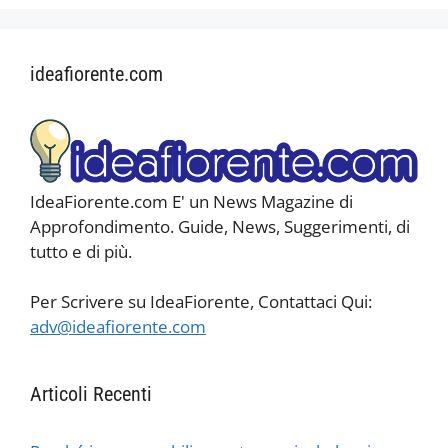
ideafiorente.com
IdeaFiorente.com E' un News Magazine di
Approfondimento. Guide, News, Suggerimenti, di
tutto e di più.
Per Scrivere su IdeaFiorente, Contattaci Qui:
adv@ideafiorente.com
Articoli Recenti