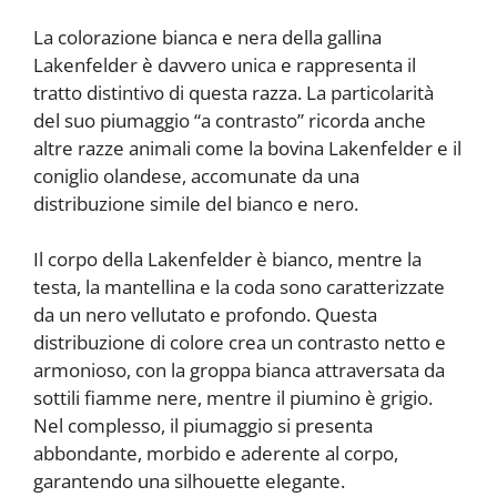
La colorazione bianca e nera della gallina
Lakenfelder è davvero unica e rappresenta il
tratto distintivo di questa razza. La particolarità
del suo piumaggio “a contrasto” ricorda anche
altre razze animali come la bovina Lakenfelder e il
coniglio olandese, accomunate da una
distribuzione simile del bianco e nero.
Il corpo della Lakenfelder è bianco, mentre la
testa, la mantellina e la coda sono caratterizzate
da un nero vellutato e profondo. Questa
distribuzione di colore crea un contrasto netto e
armonioso, con la groppa bianca attraversata da
sottili fiamme nere, mentre il piumino è grigio.
Nel complesso, il piumaggio si presenta
abbondante, morbido e aderente al corpo,
garantendo una silhouette elegante.