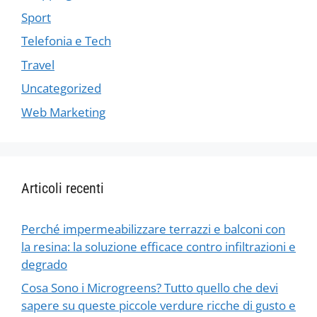
Sport
Telefonia e Tech
Travel
Uncategorized
Web Marketing
Articoli recenti
Perché impermeabilizzare terrazzi e balconi con
la resina: la soluzione efficace contro infiltrazioni e
degrado
Cosa Sono i Microgreens? Tutto quello che devi
sapere su queste piccole verdure ricche di gusto e