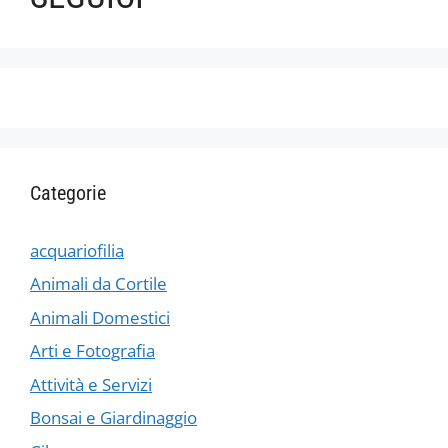
Categorie
acquariofilia
Animali da Cortile
Animali Domestici
Arti e Fotografia
Attività e Servizi
Bonsai e Giardinaggio