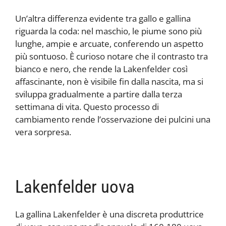
Un’altra differenza evidente tra gallo e gallina
riguarda la coda: nel maschio, le piume sono più
lunghe, ampie e arcuate, conferendo un aspetto
più sontuoso. È curioso notare che il contrasto tra
bianco e nero, che rende la Lakenfelder così
affascinante, non è visibile fin dalla nascita, ma si
sviluppa gradualmente a partire dalla terza
settimana di vita. Questo processo di
cambiamento rende l’osservazione dei pulcini una
vera sorpresa.
Lakenfelder uova
La gallina Lakenfelder è una discreta produttrice