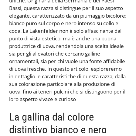
uniche. Originaria della Germania e dei Paesi
Bassi, questa razza si distingue per il suo aspetto
elegante, caratterizzato da un piumaggio bicolore:
bianco puro sul corpo e nero intenso su collo e
coda. La Lakenfelder non è solo affascinante dal
punto di vista estetico, ma è anche una buona
produttrice di uova, rendendola una scelta ideale
sia per gli allevatori che cercano galline
ornamentali, sia per chi vuole una fonte affidabile
di uova fresche. In questo articolo, esploreremo
in dettaglio le caratteristiche di questa razza, dalla
sua colorazione particolare alla produzione di
uova, fino ai teneri pulcini che si distinguono per il
loro aspetto vivace e curioso
La gallina dal colore
distintivo bianco e nero