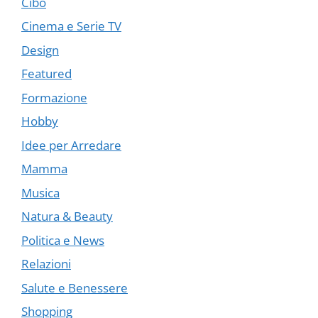
Cibo
Cinema e Serie TV
Design
Featured
Formazione
Hobby
Idee per Arredare
Mamma
Musica
Natura & Beauty
Politica e News
Relazioni
Salute e Benessere
Shopping