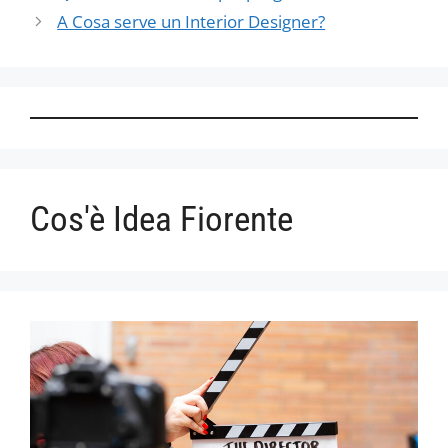
A Cosa serve un Interior Designer?
Cos'è Idea Fiorente