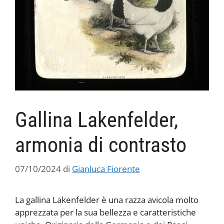
Gallina Lakenfelder,
armonia di contrasto
07/10/2024
di
Gianluca Fiorente
La gallina Lakenfelder è una razza avicola molto
apprezzata per la sua bellezza e caratteristiche