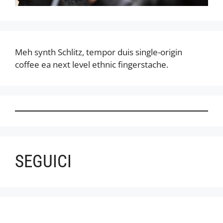
Meh synth Schlitz, tempor duis single-origin
coffee ea next level ethnic fingerstache.
SEGUICI