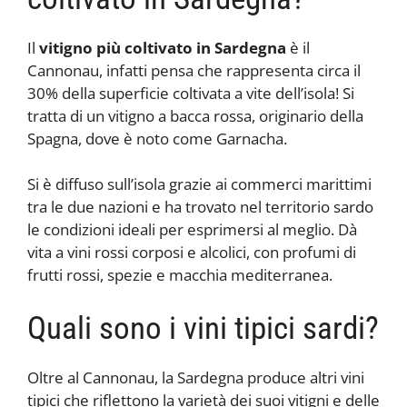
Il
vitigno più coltivato in Sardegna
è il
Cannonau, infatti pensa che rappresenta circa il
30% della superficie coltivata a vite dell’isola! Si
tratta di un vitigno a bacca rossa, originario della
Spagna, dove è noto come Garnacha.
Si è diffuso sull’isola grazie ai commerci marittimi
tra le due nazioni e ha trovato nel territorio sardo
le condizioni ideali per esprimersi al meglio. Dà
vita a vini rossi corposi e alcolici, con profumi di
frutti rossi, spezie e macchia mediterranea.
Quali sono i vini tipici sardi?
Oltre al Cannonau, la Sardegna produce altri vini
tipici che riflettono la varietà dei suoi vitigni e delle