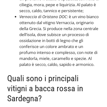
ciliegia, mora, pepe e liquirizia. Al palato è
secco, caldo, tannico e persistente;
Vernaccia di Oristano DOC:
è un vino bianco
ottenuto dal vitigno Vernaccia, originario
della Grecia. Si produce nella zona centrale
dell’isola, dove subisce un processo di
ossidazione in botti di legno che gli
conferisce un colore ambrato e un
profumo intenso e complesso, con note di
mandorla, miele, caramello e spezie. Al
palato è secco, caldo, sapido e armonico.
Quali sono i principali
vitigni a bacca rossa in
Sardegna?