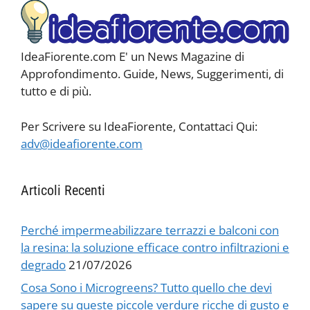
IdeaFiorente.com E' un News Magazine di
Approfondimento. Guide, News, Suggerimenti, di
tutto e di più.
Per Scrivere su IdeaFiorente, Contattaci Qui:
adv@ideafiorente.com
Articoli Recenti
Perché impermeabilizzare terrazzi e balconi con
la resina: la soluzione efficace contro infiltrazioni e
degrado
21/07/2026
Cosa Sono i Microgreens? Tutto quello che devi
sapere su queste piccole verdure ricche di gusto e