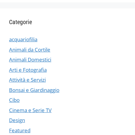
Categorie
acquariofilia
Animali da Cortile
Animali Domestici
Arti e Fotografia
Attività e Servizi
Bonsai e Giardinaggio
Cibo
Cinema e Serie TV
Design
Featured