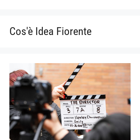
Cos'è Idea Fiorente