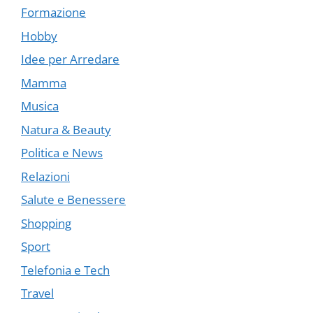
Formazione
Hobby
Idee per Arredare
Mamma
Musica
Natura & Beauty
Politica e News
Relazioni
Salute e Benessere
Shopping
Sport
Telefonia e Tech
Travel