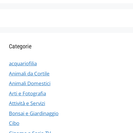
Categorie
acquariofilia
Animali da Cortile
Animali Domestici
Arti e Fotografia
Attività e Servizi
Bonsai e Giardinaggio
Cibo