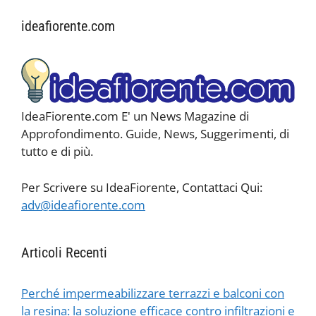
ideafiorente.com
IdeaFiorente.com E' un News Magazine di
Approfondimento. Guide, News, Suggerimenti, di
tutto e di più.
Per Scrivere su IdeaFiorente, Contattaci Qui:
adv@ideafiorente.com
Articoli Recenti
Perché impermeabilizzare terrazzi e balconi con
la resina: la soluzione efficace contro infiltrazioni e