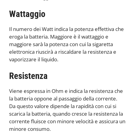
Wattaggio
Il numero dei Watt indica la potenza effettiva che
eroga la batteria. Maggiore è il wattaggio e
maggiore sarà la potenza con cui la sigaretta
elettronica riuscirà a riscaldare la resistenza e
vaporizzare il liquido.
Resistenza
Viene espressa in Ohm e indica la resistenza che
la batteria oppone al passaggio della corrente.
Da questo valore dipende la rapidità con cui si
scarica la batteria, quando cresce la resistenza la
corrente fluisce con minore velocità e assicura un
minore consumo.