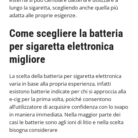
lungo la sigaretta, scegliendo anche quella più
adatta alle proprie esigenze.
Come scegliere la batteria
per sigaretta elettronica
migliore
La scelta della batteria per sigaretta elettronica
varia in base alla propria esperienza, infatti
esistono batterie indicate per chi si approccia alla
e-cig per la prima volta, poiché consentono
all’utilizzatore di acquisire confidenza con lo svapo
in maniera immediata. Nella maggior parte dei
casi le batterie sono agli ioni di litio e nella scelta
bisogna considerare