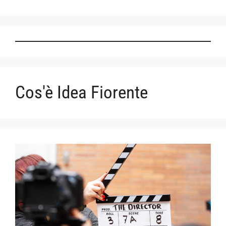
Cos'è Idea Fiorente