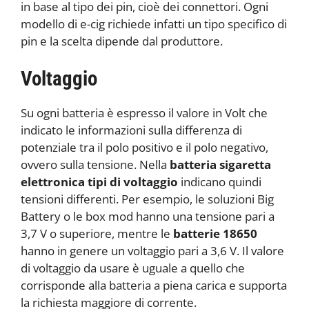
in base al tipo dei pin, cioè dei connettori. Ogni
modello di e-cig richiede infatti un tipo specifico di
pin e la scelta dipende dal produttore.
Voltaggio
Su ogni batteria è espresso il valore in Volt che
indicato le informazioni sulla differenza di
potenziale tra il polo positivo e il polo negativo,
ovvero sulla tensione. Nella
batteria sigaretta
elettronica tipi di voltaggio
indicano quindi
tensioni differenti. Per esempio, le soluzioni Big
Battery o le box mod hanno una tensione pari a
3,7 V o superiore, mentre le
batterie 18650
hanno in genere un voltaggio pari a 3,6 V. Il valore
di voltaggio da usare è uguale a quello che
corrisponde alla batteria a piena carica e supporta
la richiesta maggiore di corrente.