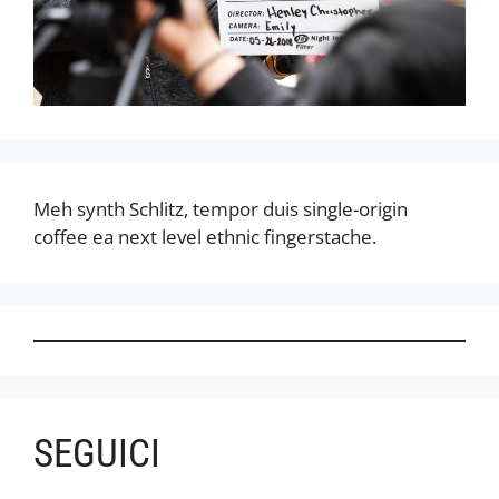
Meh synth Schlitz, tempor duis single-origin
coffee ea next level ethnic fingerstache.
SEGUICI