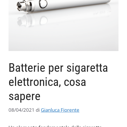
Batterie per sigaretta
elettronica, cosa
sapere
08/04/2021
di
Gianluca Fiorente