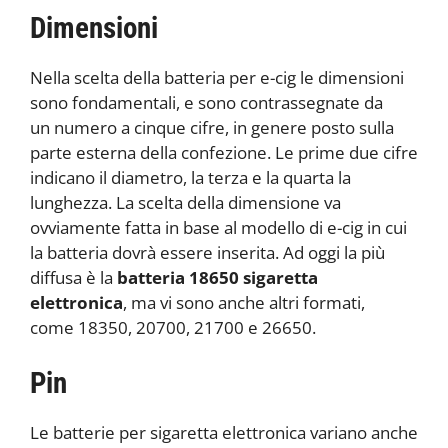
Dimensioni
Nella scelta della batteria per e-cig le dimensioni
sono fondamentali, e sono contrassegnate da
un numero a cinque cifre, in genere posto sulla
parte esterna della confezione. Le prime due cifre
indicano il diametro, la terza e la quarta la
lunghezza. La scelta della dimensione va
ovviamente fatta in base al modello di e-cig in cui
la batteria dovrà essere inserita. Ad oggi la più
diffusa è la
batteria 18650 sigaretta
elettronica
, ma vi sono anche altri formati,
come 18350, 20700, 21700 e 26650.
Pin
Le batterie per sigaretta elettronica variano anche