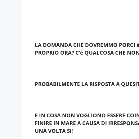
LA DOMANDA CHE DOVREMMO PORCI è
PROPRIO ORA? C’è QUALCOSA CHE NON
PROBABILMENTE LA RISPOSTA A QUESITO
E IN COSA NON VOGLIONO ESSERE CO
FINIRE IN MARE A CAUSA DI IRRESPONS
UNA VOLTA Sì!