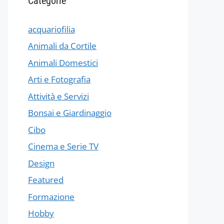
Categorie
acquariofilia
Animali da Cortile
Animali Domestici
Arti e Fotografia
Attività e Servizi
Bonsai e Giardinaggio
Cibo
Cinema e Serie TV
Design
Featured
Formazione
Hobby