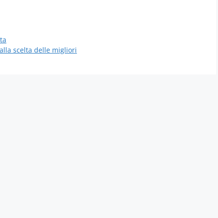
ta
lla scelta delle migliori