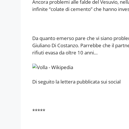
Ancora problemi alle falde del Vesuvio, nell
infinite “colate di cemento” che hanno inves
Da quanto emerso pare che vi siano problem
Giuliano Di Costanzo. Parrebbe che il partn
rifiuti evasa da oltre 10 anni…
Di seguito la lettera pubblicata sui social
*****