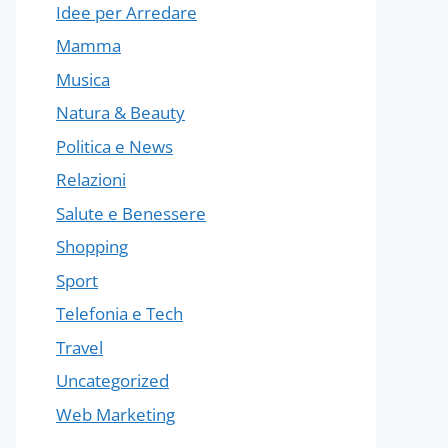
Idee per Arredare
Mamma
Musica
Natura & Beauty
Politica e News
Relazioni
Salute e Benessere
Shopping
Sport
Telefonia e Tech
Travel
Uncategorized
Web Marketing