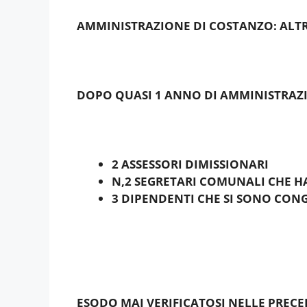
AMMINISTRAZIONE DI COSTANZO: ALTR
DOPO QUASI 1 ANNO DI AMMINISTRAZI
2 ASSESSORI DIMISSIONARI
N,2 SEGRETARI COMUNALI CHE H
3 DIPENDENTI CHE SI SONO CONG
ESODO MAI VERIFICATOSI NELLE PREC