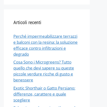
Articoli recenti
Perché impermeabilizzare terrazzi
e balconi con la resina: la soluzione
efficace contro infiltrazioni e
degrado
Cosa Sono i Microgreens? Tutto
quello che devi sapere su queste
piccole verdure ricche di gusto e
benessere
Exotic Shorthair o Gatto Persiano:
differenze, carattere e quale
scegliere