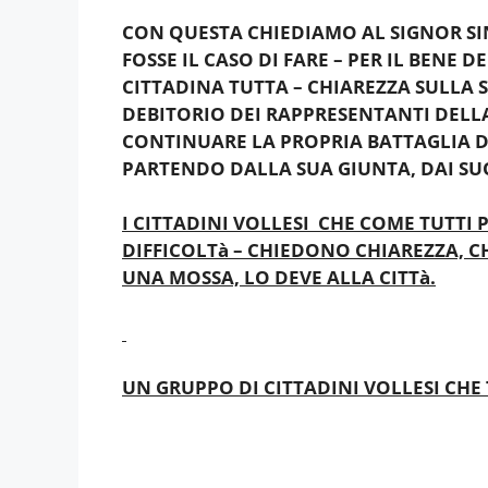
CON QUESTA CHIEDIAMO AL SIGNOR SI
FOSSE IL CASO DI FARE – PER IL BENE
CITTADINA TUTTA – CHIAREZZA SULLA 
DEBITORIO DEI RAPPRESENTANTI DELL
CONTINUARE LA PROPRIA BATTAGLIA D
PARTENDO DALLA SUA GIUNTA, DAI SUO
I CITTADINI VOLLESI CHE COME TUTTI
DIFFICOLTà – CHIEDONO CHIAREZZA, C
UNA MOSSA, LO DEVE ALLA CITTà.
UN GRUPPO DI CITTADINI VOLLESI CHE