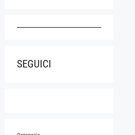
SEGUICI