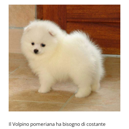
Il Volpino pomeriana ha bisogno di costante