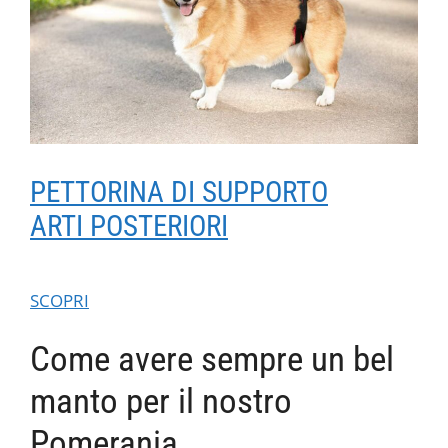
PETTORINA DI SUPPORTO
ARTI POSTERIORI
SCOPRI
Come avere sempre un bel
manto per il nostro
Pomerania