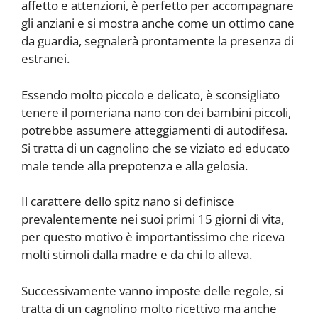
affetto e attenzioni, è perfetto per accompagnare
gli anziani e si mostra anche come un ottimo cane
da guardia, segnalerà prontamente la presenza di
estranei.
Essendo molto piccolo e delicato, è sconsigliato
tenere il pomeriana nano con dei bambini piccoli,
potrebbe assumere atteggiamenti di autodifesa.
Si tratta di un cagnolino che se viziato ed educato
male tende alla prepotenza e alla gelosia.
Il carattere dello spitz nano si definisce
prevalentemente nei suoi primi 15 giorni di vita,
per questo motivo è importantissimo che riceva
molti stimoli dalla madre e da chi lo alleva.
Successivamente vanno imposte delle regole, si
tratta di un cagnolino molto ricettivo ma anche