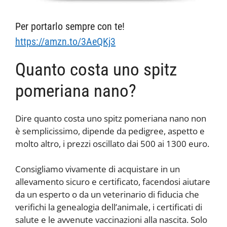
Per portarlo sempre con te!
https://amzn.to/3AeQKj3
Quanto costa uno spitz
pomeriana nano?
Dire quanto costa uno spitz pomeriana nano non
è semplicissimo, dipende da pedigree, aspetto e
molto altro, i prezzi oscillato dai 500 ai 1300 euro.
Consigliamo vivamente di acquistare in un
allevamento sicuro e certificato, facendosi aiutare
da un esperto o da un veterinario di fiducia che
verifichi la genealogia dell’animale, i certificati di
salute e le avvenute vaccinazioni alla nascita. Solo