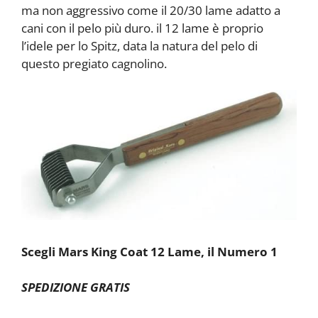
ma non aggressivo come il 20/30 lame adatto a
cani con il pelo più duro. il 12 lame è proprio
l’idele per lo Spitz, data la natura del pelo di
questo pregiato cagnolino.
Scegli Mars King Coat 12 Lame, il Numero 1
SPEDIZIONE GRATIS