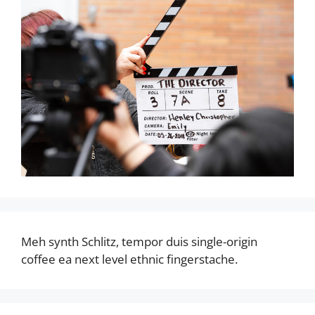
Meh synth Schlitz, tempor duis single-origin
coffee ea next level ethnic fingerstache.