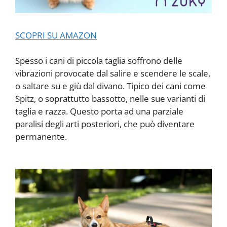
SCOPRI SU AMAZON
Spesso i cani di piccola taglia soffrono delle
vibrazioni provocate dal salire e scendere le scale,
o saltare su e giù dal divano. Tipico dei cani come
Spitz, o soprattutto bassotto, nelle sue varianti di
taglia e razza. Questo porta ad una parziale
paralisi degli arti posteriori, che può diventare
permanente.