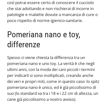
così potrai essere certo di conoscere il cucciolo
che stai adottando e non rischierai di incorre in
patologie e malattie dovute a mancanza di cure o
poco rispetto di norme igienico-sanitarie.
Pomeriana nano e toy,
differenze
Spesso ci viene chiesta la differenza tra un
pomeriana nano e uno toy. La verità è che negli
ultimi anni, con la moda dei cani piccoli i termini
per indicarli si sono moltiplicati, creando anche
dei veri e propri miti, come in questo caso: lo spitz
pomeriana nano è unico, ed è già piccolissimo di
suo (lo standard va tra i 18 e i 22 cm di altezza, un
cane già piccolissimo a nostro avviso).