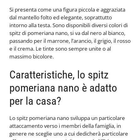
Si presenta come una figura piccola e aggraziata
dal mantello folto ed elegante, soprattutto
intorno alla testa. Sono disponibili diversi colori di
spitz di pomeriana nano, si va dal nero al bianco,
passando per il marrone, l’arancio, il grigio, il rosso
e il crema. Le tinte sono sempre unite o al
massimo bicolore.
Caratteristiche, lo spitz
pomeriana nano è adatto
per la casa?
Lo spitz pomeriana nano sviluppa un particolare
attaccamento verso i membri della famiglia, in
genere ne sceglie uno a cui dedicherà particolare