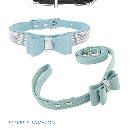
SCOPRI SU AMAZON