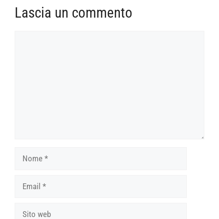
Lascia un commento
Commento
Nome
Email
Sito