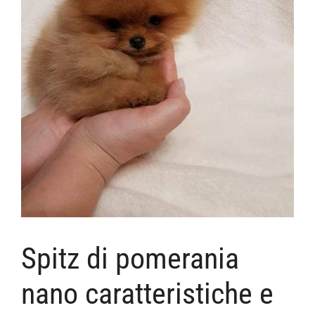
Spitz di pomerania
nano caratteristiche e