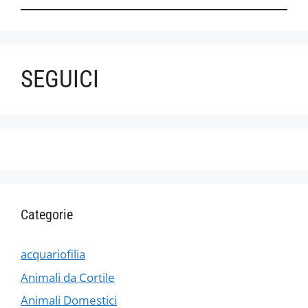
SEGUICI
Categorie
acquariofilia
Animali da Cortile
Animali Domestici