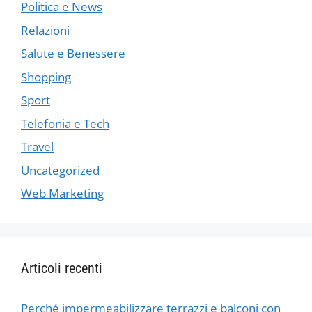
Politica e News
Relazioni
Salute e Benessere
Shopping
Sport
Telefonia e Tech
Travel
Uncategorized
Web Marketing
Articoli recenti
Perché impermeabilizzare terrazzi e balconi con