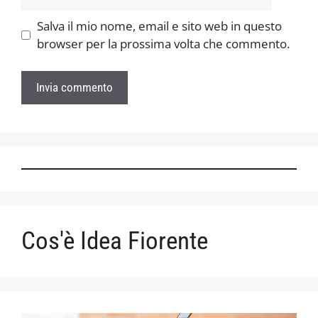
web
Salva il mio nome, email e sito web in questo
browser per la prossima volta che commento.
Cos'è Idea Fiorente