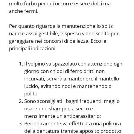
molto furbo per cui occorre essere dolci ma
anche fermi.
Per quanto riguarda la manutenzione lo spitz
nano è assai gestibile, e spesso viene scelto per
gareggiare nei concorsi di bellezza. Ecco le
principali indicazioni:
Il volpino va spazzolato con attenzione ogni
giorno con chiodi di ferro dritti non
incurvati, servirà a mantenere il mantello
lucido, evitando nodi e mantenendolo
pulito;
Sono sconsigliati i bagni frequenti, meglio
usare uno shampoo a secco e
mensilmente un antiparassitario;
Periodicamente va effettuata una pulitura
della dentatura tramite apposito prodotto