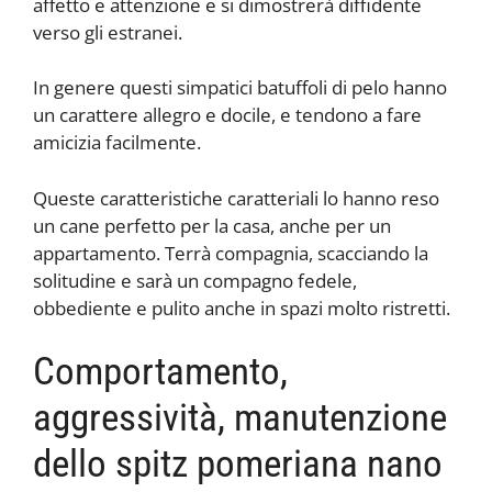
affetto e attenzione e si dimostrerà diffidente
verso gli estranei.
In genere questi simpatici batuffoli di pelo hanno
un carattere allegro e docile, e tendono a fare
amicizia facilmente.
Queste caratteristiche caratteriali lo hanno reso
un cane perfetto per la casa, anche per un
appartamento. Terrà compagnia, scacciando la
solitudine e sarà un compagno fedele,
obbediente e pulito anche in spazi molto ristretti.
Comportamento,
aggressività, manutenzione
dello spitz pomeriana nano