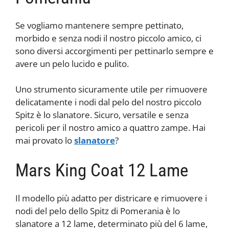
Se vogliamo mantenere sempre pettinato,
morbido e senza nodi il nostro piccolo amico, ci
sono diversi accorgimenti per pettinarlo sempre e
avere un pelo lucido e pulito.
Uno strumento sicuramente utile per rimuovere
delicatamente i nodi dal pelo del nostro piccolo
Spitz è lo slanatore. Sicuro, versatile e senza
pericoli per il nostro amico a quattro zampe. Hai
mai provato lo
slanatore
?
Mars King Coat 12 Lame
Il modello più adatto per districare e rimuovere i
nodi del pelo dello Spitz di Pomerania è lo
slanatore a 12 lame, determinato più del 6 lame,