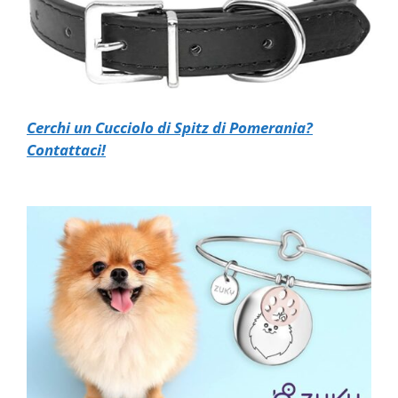
Cerchi un Cucciolo di Spitz di Pomerania?
Contattaci!