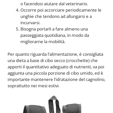
o facendosi aiutare dal veterinario.
Occorre poi accorciare periodicamente le
unghie che tendono ad allungarsi e a
incurvarsi.
Bisogna portarli a fare almeno una
passeggiata quotidiana, in modo da
migliorarne la mobilità.
Per quanto riguarda l’alimentazione, è consigliata
una dieta a base di cibo secco (crocchette) che
apporti il quantitativo adeguato di nutrienti, va poi
aggiunta una piccola porzione di cibo umido, ed è
importante mantenere l’idratazione del cagnolino,
soprattutto nei mesi estivi.