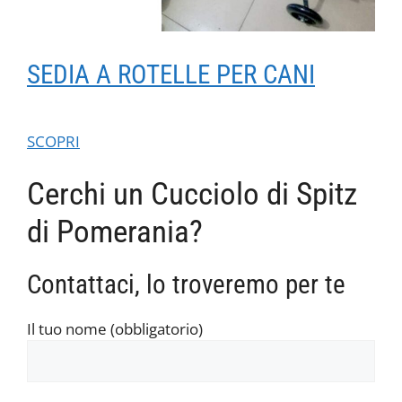
SEDIA A ROTELLE PER CANI
SCOPRI
Cerchi un Cucciolo di Spitz
di Pomerania?
Contattaci, lo troveremo per te
Il tuo nome (obbligatorio)