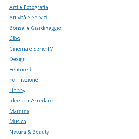
Arti e Fotografia
Attività e Servizi
Bonsai e Giardinaggio
Cibo
Cinema e Serie TV
Design
Featured
Formazione
Hobby
Idee per Arredare
Mamma
Musica
Natura & Beauty