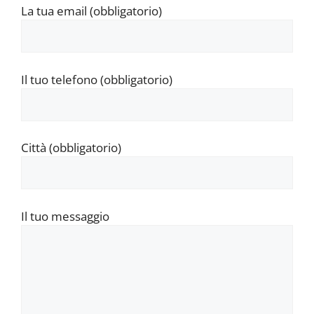
La tua email (obbligatorio)
Il tuo telefono (obbligatorio)
Città (obbligatorio)
Il tuo messaggio