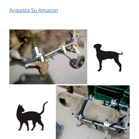
Acquista Su Amazon