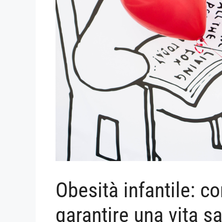
Obesità infantile: c
garantire una vita sa