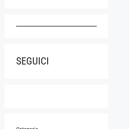
SEGUICI