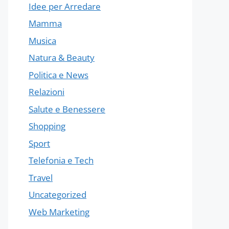
Idee per Arredare
Mamma
Musica
Natura & Beauty
Politica e News
Relazioni
Salute e Benessere
Shopping
Sport
Telefonia e Tech
Travel
Uncategorized
Web Marketing