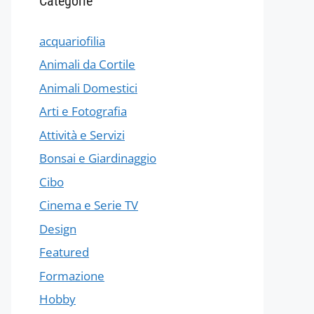
Categorie
acquariofilia
Animali da Cortile
Animali Domestici
Arti e Fotografia
Attività e Servizi
Bonsai e Giardinaggio
Cibo
Cinema e Serie TV
Design
Featured
Formazione
Hobby