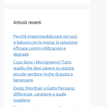
Articoli recenti
Perché impermeabilizzare terrazzi
e balconi con la resina: la soluzione
efficace contro infiltrazioni e
degrado
Cosa Sono i Microgreens? Tutto
quello che devi sapere su queste
piccole verdure ricche di gusto e
benessere
Exotic Shorthair o Gatto Persiano:
differenze, carattere e quale
scegliere