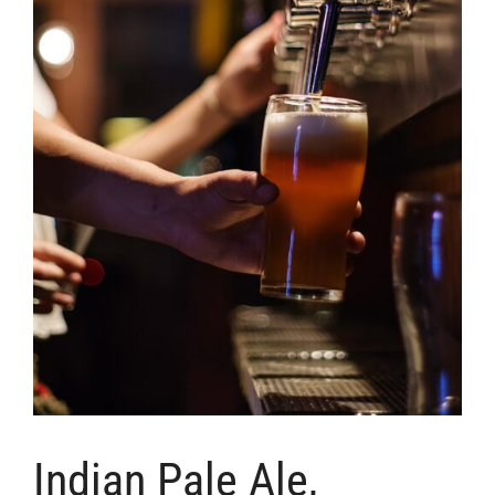
Indian Pale Ale,