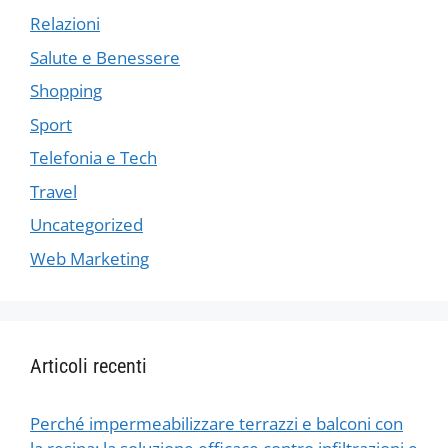
Relazioni
Salute e Benessere
Shopping
Sport
Telefonia e Tech
Travel
Uncategorized
Web Marketing
Articoli recenti
Perché impermeabilizzare terrazzi e balconi con