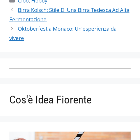
Cibo
,
Hobby
Birra Kolsch: Stile Di Una Birra Tedesca Ad Alta
Fermentazione
Oktoberfest a Monaco: Un’esperienza da
vivere
Cos'è Idea Fiorente