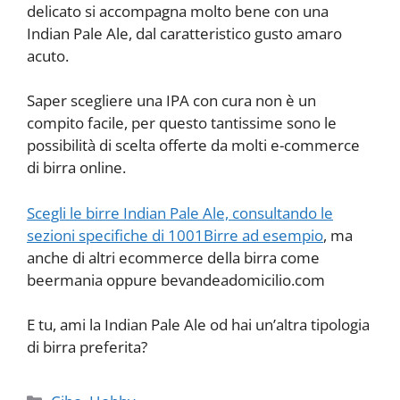
delicato si accompagna molto bene con una
Indian Pale Ale, dal caratteristico gusto amaro
acuto.
Saper scegliere una IPA con cura non è un
compito facile, per questo tantissime sono le
possibilità di scelta offerte da molti e-commerce
di birra online.
Scegli le birre Indian Pale Ale, consultando le
sezioni specifiche di 1001Birre ad esempio
, ma
anche di altri ecommerce della birra come
beermania oppure bevandeadomicilio.com
E tu, ami la Indian Pale Ale od hai un’altra tipologia
di birra preferita?
Categorie