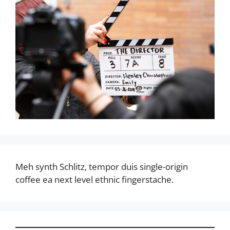
Meh synth Schlitz, tempor duis single-origin
coffee ea next level ethnic fingerstache.