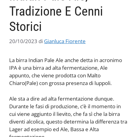
Tradizione E Cenni
Storici
20/10/2023
di
Gianluca Fiorente
La birra Indian Pale Ale anche detta in acronimo
IPA è una birra ad alta fermentazione, Ale
appunto, che viene prodotta con Malto
Chiaro(Pale) con grossa presenza di luppoli.
Ale sta a dire ad alta fermentazione dunque.
Durante le fasi di produzione, c’è il momento in
cui viene aggiunto il lievito, che fa sì che la birra
diventi alcolica, questo determina la differenza tra
Lager ad esempio ed Ale, Bassa e Alta
fermentazione.