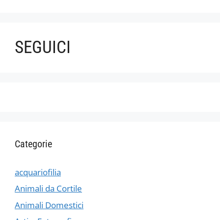
SEGUICI
Categorie
acquariofilia
Animali da Cortile
Animali Domestici