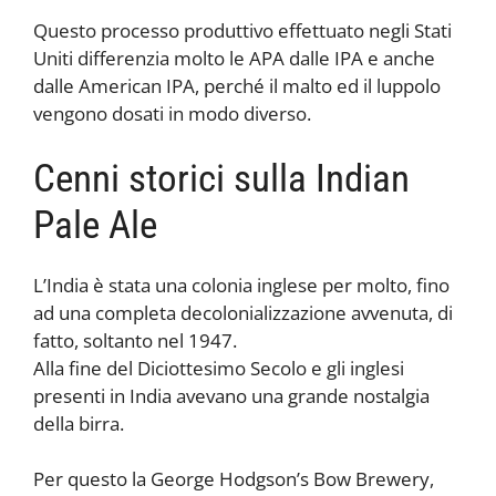
Questo processo produttivo effettuato negli Stati
Uniti differenzia molto le APA dalle IPA e anche
dalle American IPA, perché il malto ed il luppolo
vengono dosati in modo diverso.
Cenni storici sulla Indian
Pale Ale
L’India è stata una colonia inglese per molto, fino
ad una completa decolonializzazione avvenuta, di
fatto, soltanto nel 1947.
Alla fine del Diciottesimo Secolo e gli inglesi
presenti in India avevano una grande nostalgia
della birra.
Per questo la George Hodgson’s Bow Brewery,