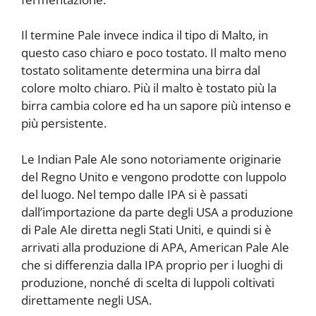
Il termine Pale invece indica il tipo di Malto, in
questo caso chiaro e poco tostato. Il malto meno
tostato solitamente determina una birra dal
colore molto chiaro. Più il malto è tostato più la
birra cambia colore ed ha un sapore più intenso e
più persistente.
Le Indian Pale Ale sono notoriamente originarie
del Regno Unito e vengono prodotte con luppolo
del luogo. Nel tempo dalle IPA si è passati
dall’importazione da parte degli USA a produzione
di Pale Ale diretta negli Stati Uniti, e quindi si è
arrivati alla produzione di APA, American Pale Ale
che si differenzia dalla IPA proprio per i luoghi di
produzione, nonché di scelta di luppoli coltivati
direttamente negli USA.