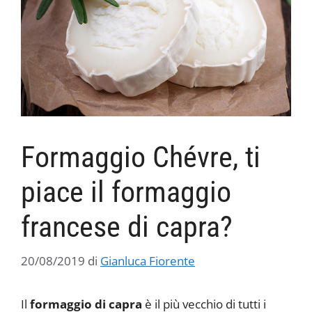
Formaggio Chévre, ti
piace il formaggio
francese di capra?
20/08/2019
di
Gianluca Fiorente
Il
formaggio di capra
è il più vecchio di tutti i