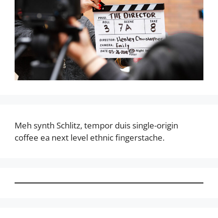
Meh synth Schlitz, tempor duis single-origin
coffee ea next level ethnic fingerstache.