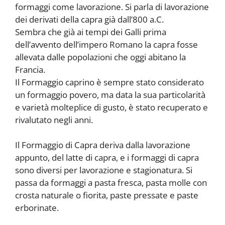
formaggi come lavorazione. Si parla di lavorazione
dei derivati della capra già dall’800 a.C.
Sembra che già ai tempi dei Galli prima
dell’avvento dell’impero Romano la capra fosse
allevata dalle popolazioni che oggi abitano la
Francia.
Il Formaggio caprino è sempre stato considerato
un formaggio povero, ma data la sua particolarità
e varietà molteplice di gusto, è stato recuperato e
rivalutato negli anni.
Il Formaggio di Capra deriva dalla lavorazione
appunto, del latte di capra, e i formaggi di capra
sono diversi per lavorazione e stagionatura. Si
passa da formaggi a pasta fresca, pasta molle con
crosta naturale o fiorita, paste pressate e paste
erborinate.