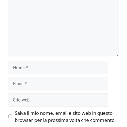
Nome
Email
Sito
web
Salva il mio nome, email e sito web in questo
browser per la prossima volta che commento.