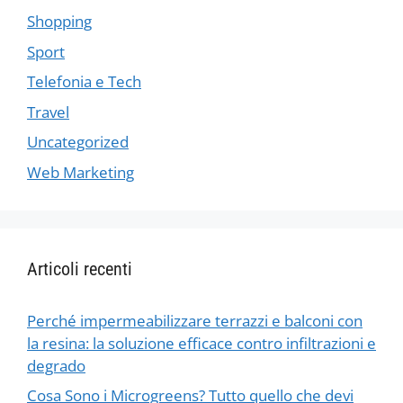
Shopping
Sport
Telefonia e Tech
Travel
Uncategorized
Web Marketing
Articoli recenti
Perché impermeabilizzare terrazzi e balconi con
la resina: la soluzione efficace contro infiltrazioni e
degrado
Cosa Sono i Microgreens? Tutto quello che devi