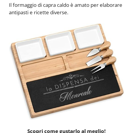
Il formaggio di capra caldo è amato per elaborare
antipasti e ricette diverse.
Scopri come gustarlo al meglio!