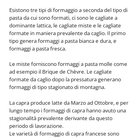
Esistono tre tipi di formaggio a seconda del tipo di
pasta da cui sono formati, ci sono le cagliate a
dominante lattica, le cagliate miste e le cagliate
formate in maniera prevalente da caglio. Il primo
tipo genera formaggi a pasta bianca e dura, e
formaggi a pasta fresca.
Le miste forniscono formaggi a pasta molle come
ad esempio il Brique de Chèvre. Le cagliate
formate da caglio dopo la pressatura generano
formaggi di tipo stagionato di montagna.
La capra produce latte da Marzo ad Ottobre, e per
lungo tempo i formaggi di capra hanno avuto una
stagionalità prevalente derivante da questo
periodo di lavorazione.
Le varietà di formaggio di capra francese sono