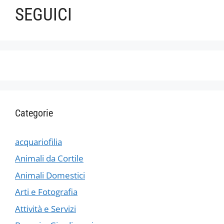
SEGUICI
Categorie
acquariofilia
Animali da Cortile
Animali Domestici
Arti e Fotografia
Attività e Servizi