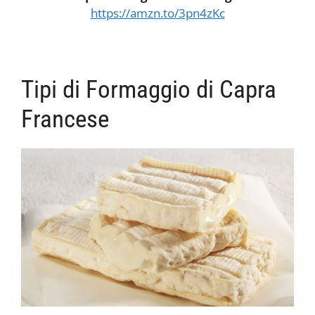
https://amzn.to/3pn4zKc
Tipi di Formaggio di Capra
Francese