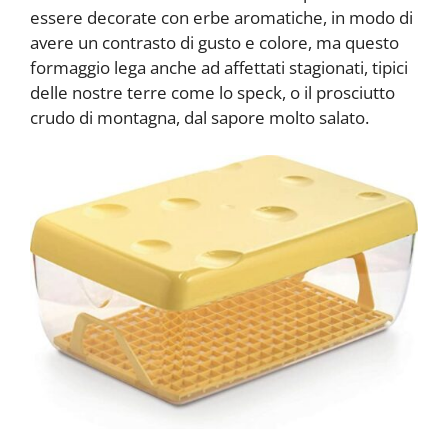
essere decorate con erbe aromatiche, in modo di
avere un contrasto di gusto e colore, ma questo
formaggio lega anche ad affettati stagionati, tipici
delle nostre terre come lo speck, o il prosciutto
crudo di montagna, dal sapore molto salato.