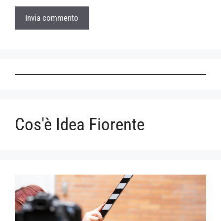
Cos'è Idea Fiorente