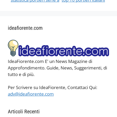
ideafiorente.com
IdeaFiorente.com E' un News Magazine di
Approfondimento. Guide, News, Suggerimenti, di
tutto e di più.
Per Scrivere su IdeaFiorente, Contattaci Qui:
adv@ideafiorente.com
Articoli Recenti