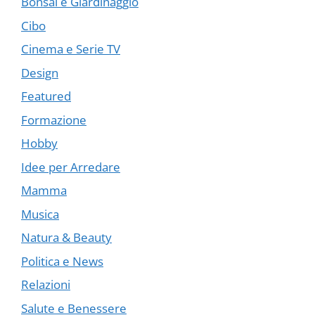
Bonsai e Giardinaggio
Cibo
Cinema e Serie TV
Design
Featured
Formazione
Hobby
Idee per Arredare
Mamma
Musica
Natura & Beauty
Politica e News
Relazioni
Salute e Benessere