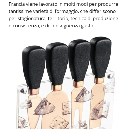
Francia viene lavorato in molti modi per produrre
tantissime varietà di formaggio, che differiscono
per stagionatura, territorio, tecnica di produzione
e consistenza, e di conseguenza gusto.