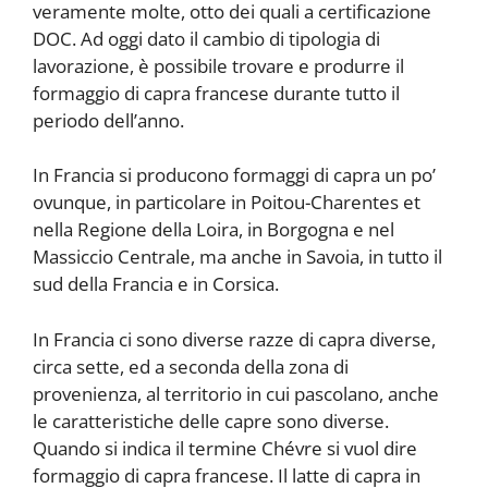
veramente molte, otto dei quali a certificazione
DOC. Ad oggi dato il cambio di tipologia di
lavorazione, è possibile trovare e produrre il
formaggio di capra francese durante tutto il
periodo dell’anno.
In Francia si producono formaggi di capra un po’
ovunque, in particolare in Poitou-Charentes et
nella Regione della Loira, in Borgogna e nel
Massiccio Centrale, ma anche in Savoia, in tutto il
sud della Francia e in Corsica.
In Francia ci sono diverse razze di capra diverse,
circa sette, ed a seconda della zona di
provenienza, al territorio in cui pascolano, anche
le caratteristiche delle capre sono diverse.
Quando si indica il termine Chévre si vuol dire
formaggio di capra francese. Il latte di capra in