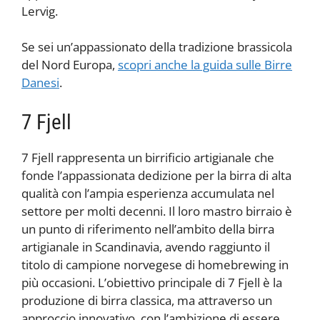
Lervig.
Se sei un’appassionato della tradizione brassicola
del Nord Europa,
scopri anche la guida sulle Birre
Danesi
.
7 Fjell
7 Fjell rappresenta un birrificio artigianale che
fonde l’appassionata dedizione per la birra di alta
qualità con l’ampia esperienza accumulata nel
settore per molti decenni. Il loro mastro birraio è
un punto di riferimento nell’ambito della birra
artigianale in Scandinavia, avendo raggiunto il
titolo di campione norvegese di homebrewing in
più occasioni. L’obiettivo principale di 7 Fjell è la
produzione di birra classica, ma attraverso un
approccio innovativo, con l’ambizione di essere