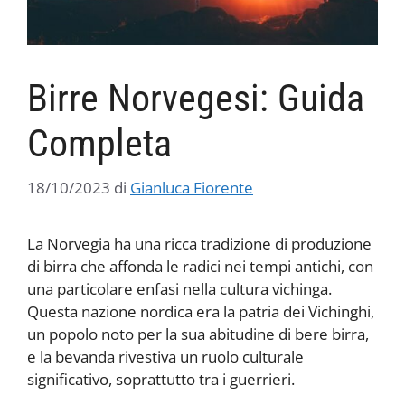
Birre Norvegesi: Guida
Completa
18/10/2023
di
Gianluca Fiorente
La Norvegia ha una ricca tradizione di produzione
di birra che affonda le radici nei tempi antichi, con
una particolare enfasi nella cultura vichinga.
Questa nazione nordica era la patria dei Vichinghi,
un popolo noto per la sua abitudine di bere birra,
e la bevanda rivestiva un ruolo culturale
significativo, soprattutto tra i guerrieri.