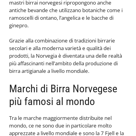
mastri birrai norvegesi ripropongono anche
antiche bevande che utilizzano botaniche come i
ramoscelli di ontano, l’angelica e le bacche di
ginepro.
Grazie alla combinazione di tradizioni birrarie
secolari e alla moderna varietà e qualità dei
prodotti, la Norvegia è diventata una delle realtà
più affascinanti nell’ambito della produzione di
birra artigianale a livello mondiale.
Marchi di Birra Norvegese
più famosi al mondo
Tra le marche maggiormente distribuite nel
mondo, ce ne sono due in particolare molto
apprezzate a livello mondiale e sono la 7 Fjell e la