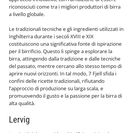
riconosciuti come tra i migliori produttori di birra
a livello globale.
Le tradizionali tecniche e gli ingredienti utilizzati in
Inghilterra durante i secoli XVIII e XIX
costituiscono una significativa fonte di ispirazione
per il birrificio. Questo li spinge a esplorare la
birra, attingendo dalla tradizione e dalle tecniche
del passato, mentre cercano allo stesso tempo di
aprire nuovi orizzonti. In tal modo, 7 Fjell sfida i
confini delle ricette tradizionali, rifiutando
l’approccio di produzione su larga scala, e
promuovendo il gusto e la passione per la birra di
alta qualità.
Lervig