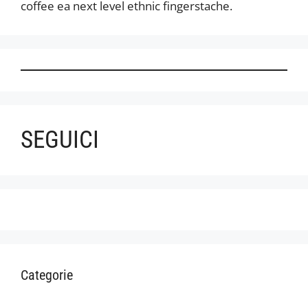
coffee ea next level ethnic fingerstache.
SEGUICI
Categorie