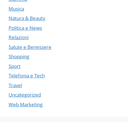
Musica
Natura & Beauty
Politica e News
Relazioni
Salute e Benessere
Shopping
Sport
Telefonia e Tech
Travel
Uncategorized
Web Marketing