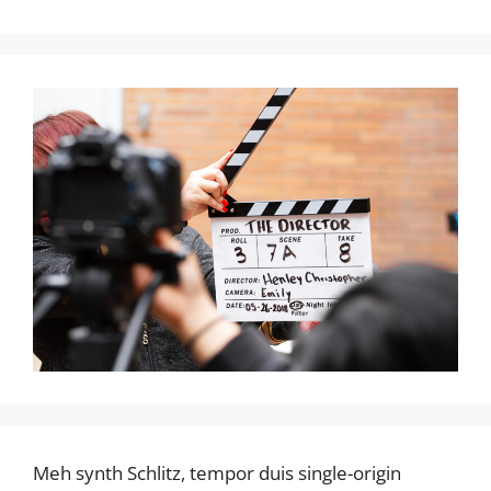
Meh synth Schlitz, tempor duis single-origin