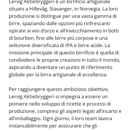
Lervig Aktiebryggeri è un birrificio artigianale
situato a Hillevåg, Stavanger, in Norvegia. La loro
produzione si distingue per una vasta gamma di
birre, spaziando dalle opzioni più rinfrescanti
ispirate ai vini d’orzo e all’invecchiamento in botti
di bourbon, fino alle birre più corpose e una
selezione diversificata di IPA e birre acide. La
missione principale di questo birrificio è quella di
condividere le proprie creazioni in tutto il mondo,
aspirando a diventare un punto di riferimento
globale per la birra artigianale di eccellenza.
Per raggiungere questo ambizioso obiettivo,
Lervig Aktiebryggeri si impegna a essere un
pioniere nello sviluppo di ricette e processi di
produzione, compresi gli aspetti legati all’incarto e
all’imballaggio. Ogni giorno, il loro team lavora
instancabilmente per assicurare che gli