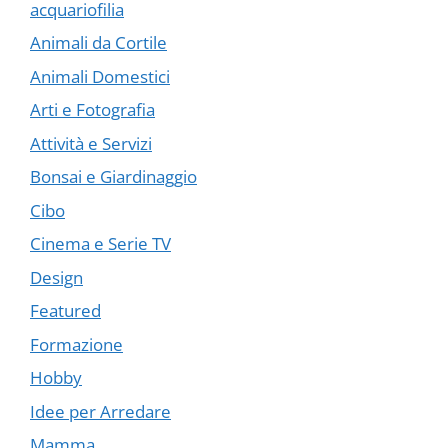
acquariofilia
Animali da Cortile
Animali Domestici
Arti e Fotografia
Attività e Servizi
Bonsai e Giardinaggio
Cibo
Cinema e Serie TV
Design
Featured
Formazione
Hobby
Idee per Arredare
Mamma