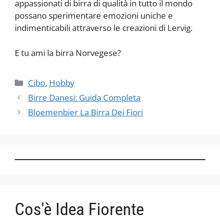
appassionati di birra di qualità in tutto il mondo
possano sperimentare emozioni uniche e
indimenticabili attraverso le creazioni di Lervig.
E tu ami la birra Norvegese?
Categorie
Cibo
,
Hobby
Birre Danesi: Guida Completa
Bloemenbier La Birra Dei Fiori
Cos'è Idea Fiorente