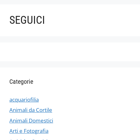
SEGUICI
Categorie
acquariofilia
Animali da Cortile
Animali Domestici
Arti e Fotografia