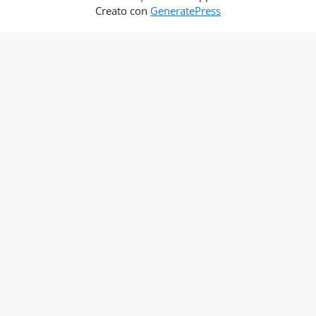
Creato con
GeneratePress