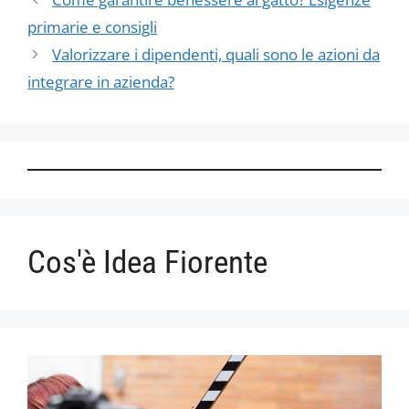
primarie e consigli
Valorizzare i dipendenti, quali sono le azioni da
integrare in azienda?
Cos'è Idea Fiorente