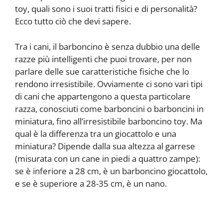
toy, quali sono i suoi tratti fisici e di personalità?
Ecco tutto ciò che devi sapere.
Tra i cani, il barboncino è senza dubbio una delle
razze più intelligenti che puoi trovare, per non
parlare delle sue caratteristiche fisiche che lo
rendono irresistibile. Ovviamente ci sono vari tipi
di cani che appartengono a questa particolare
razza, conosciuti come barboncini o barboncini in
miniatura, fino all’irresistibile barboncino toy. Ma
qual è la differenza tra un giocattolo e una
miniatura? Dipende dalla sua altezza al garrese
(misurata con un cane in piedi a quattro zampe):
se è inferiore a 28 cm, è un barboncino giocattolo,
e se è superiore a 28-35 cm, è un nano.