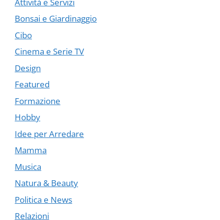
Attività e Servizi
Bonsai e Giardinaggio
Cibo
Cinema e Serie TV
Design
Featured
Formazione
Hobby
Idee per Arredare
Mamma
Musica
Natura & Beauty
Politica e News
Relazioni