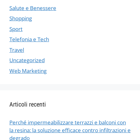
Salute e Benessere
Shopping
Sport
Telefonia e Tech
Travel
Uncategorized
Web Marketing
Articoli recenti
Perché impermeabilizzare terrazzi e balconi con
la resina: la soluzione efficace contro infiltrazioni e
degrado