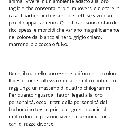
animali vivere in un ambiente adatto alla loro
taglia e che consenta loro di muoversi e giocare in
casa. I barboncini toy sono perfetti se vivi in ​​un
piccolo appartamento! Questi cani sono dotati di
ricci spessi e morbidi che variano magnificamente
nel colore dal bianco al nero, grigio chiaro,
marrone, albicocca o fulvo.
Bene, il mantello può essere uniforme o bicolore.
Il peso, come l’altezza media, è molto contenuto:
raggiunge un massimo di quattro chilogrammi.
Per quanto riguarda i fattori legati alla loro
personalità, ecco i tratti della personalità del
barboncino toy: in primo luogo, sono animali
molto docili e possono vivere in armonia con altri
cani di razze diverse.