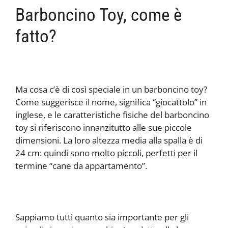
Barboncino Toy, come è
fatto?
Ma cosa c’è di così speciale in un barboncino toy?
Come suggerisce il nome, significa “giocattolo” in
inglese, e le caratteristiche fisiche del barboncino
toy si riferiscono innanzitutto alle sue piccole
dimensioni. La loro altezza media alla spalla è di
24 cm: quindi sono molto piccoli, perfetti per il
termine “cane da appartamento”.
Sappiamo tutti quanto sia importante per gli