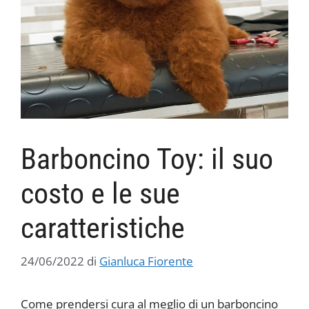
Barboncino Toy: il suo
costo e le sue
caratteristiche
24/06/2022
di
Gianluca Fiorente
Come prendersi cura al meglio di un barboncino