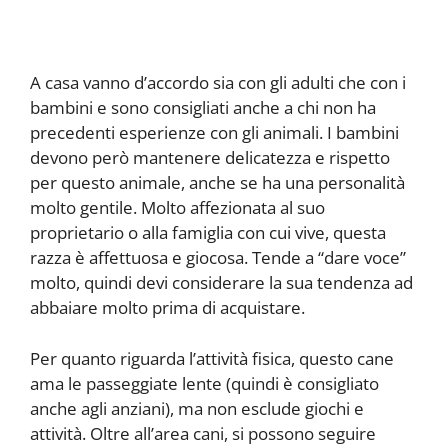
A casa vanno d’accordo sia con gli adulti che con i
bambini e sono consigliati anche a chi non ha
precedenti esperienze con gli animali. I bambini
devono però mantenere delicatezza e rispetto
per questo animale, anche se ha una personalità
molto gentile. Molto affezionata al suo
proprietario o alla famiglia con cui vive, questa
razza è affettuosa e giocosa. Tende a “dare voce”
molto, quindi devi considerare la sua tendenza ad
abbaiare molto prima di acquistare.
Per quanto riguarda l’attività fisica, questo cane
ama le passeggiate lente (quindi è consigliato
anche agli anziani), ma non esclude giochi e
attività. Oltre all’area cani, si possono seguire