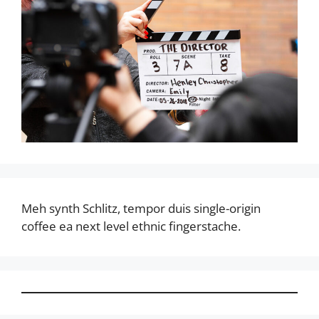
Meh synth Schlitz, tempor duis single-origin
coffee ea next level ethnic fingerstache.