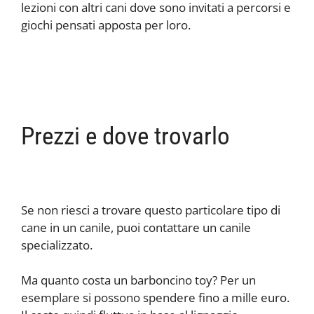
lezioni con altri cani dove sono invitati a percorsi e
giochi pensati apposta per loro.
Prezzi e dove trovarlo
Se non riesci a trovare questo particolare tipo di
cane in un canile, puoi contattare un canile
specializzato.
Ma quanto costa un barboncino toy? Per un
esemplare si possono spendere fino a mille euro.