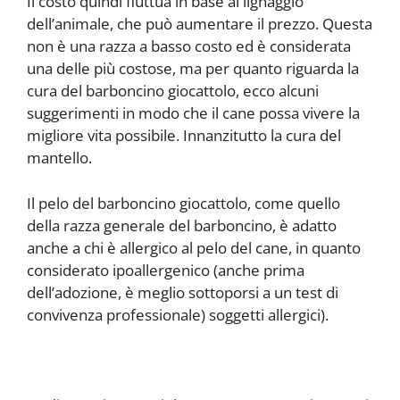
Il costo quindi fluttua in base al lignaggio
dell’animale, che può aumentare il prezzo. Questa
non è una razza a basso costo ed è considerata
una delle più costose, ma per quanto riguarda la
cura del barboncino giocattolo, ecco alcuni
suggerimenti in modo che il cane possa vivere la
migliore vita possibile. Innanzitutto la cura del
mantello.
Il pelo del barboncino giocattolo, come quello
della razza generale del barboncino, è adatto
anche a chi è allergico al pelo del cane, in quanto
considerato ipoallergenico (anche prima
dell’adozione, è meglio sottoporsi a un test di
convivenza professionale) soggetti allergici).