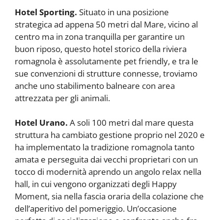
Hotel Sporting.
Situato in una posizione
strategica ad appena 50 metri dal Mare, vicino al
centro ma in zona tranquilla per garantire un
buon riposo, questo hotel storico della riviera
romagnola è assolutamente pet friendly, e tra le
sue convenzioni di strutture connesse, troviamo
anche uno stabilimento balneare con area
attrezzata per gli animali.
Hotel Urano.
A soli 100 metri dal mare questa
struttura ha cambiato gestione proprio nel 2020 e
ha implementato la tradizione romagnola tanto
amata e perseguita dai vecchi proprietari con un
tocco di modernità aprendo un angolo relax nella
hall, in cui vengono organizzati degli Happy
Moment, sia nella fascia oraria della colazione che
dell’aperitivo del pomeriggio. Un’occasione