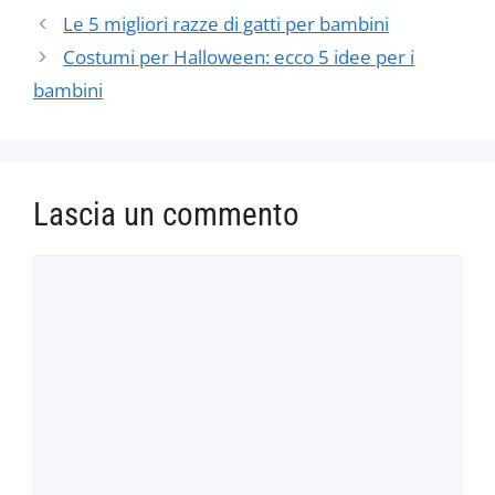
Le 5 migliori razze di gatti per bambini
Costumi per Halloween: ecco 5 idee per i
bambini
Lascia un commento
Commento