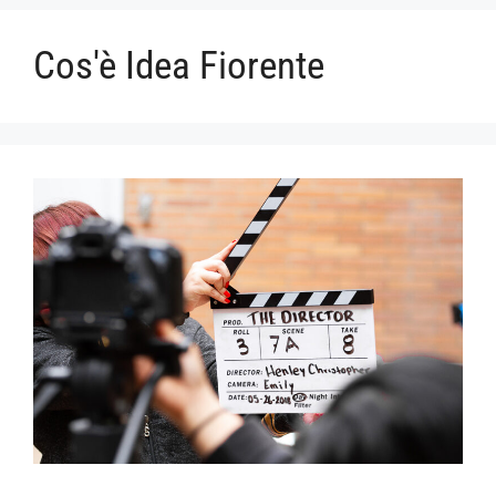
Cos'è Idea Fiorente