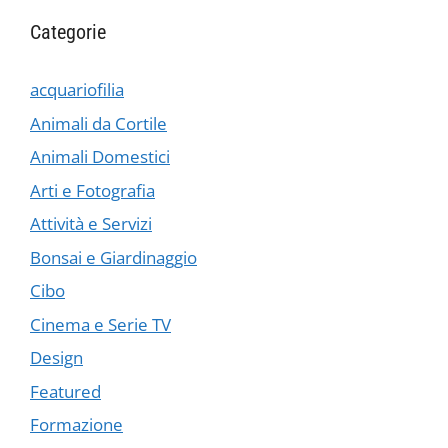
Categorie
acquariofilia
Animali da Cortile
Animali Domestici
Arti e Fotografia
Attività e Servizi
Bonsai e Giardinaggio
Cibo
Cinema e Serie TV
Design
Featured
Formazione