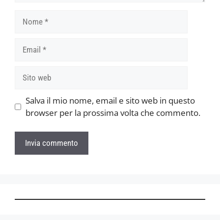
Nome
Email
Sito
web
Salva il mio nome, email e sito web in questo
browser per la prossima volta che commento.