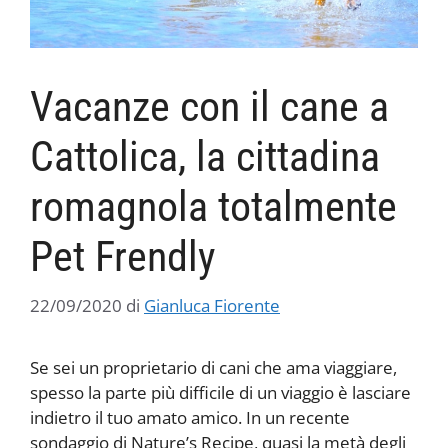
Vacanze con il cane a
Cattolica, la cittadina
romagnola totalmente
Pet Frendly
22/09/2020
di
Gianluca Fiorente
Se sei un proprietario di cani che ama viaggiare,
spesso la parte più difficile di un viaggio è lasciare
indietro il tuo amato amico. In un recente
sondaggio di Nature’s Recipe, quasi la metà degli