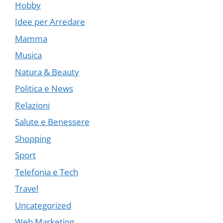
Hobby
Idee per Arredare
Mamma
Musica
Natura & Beauty
Politica e News
Relazioni
Salute e Benessere
Shopping
Sport
Telefonia e Tech
Travel
Uncategorized
Web Marketing