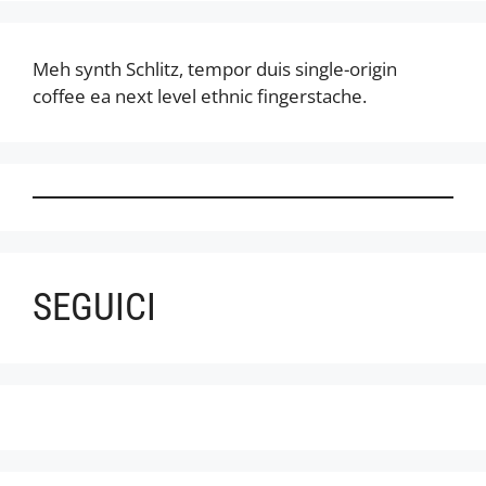
Meh synth Schlitz, tempor duis single-origin
coffee ea next level ethnic fingerstache.
SEGUICI