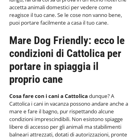
accetta animali domestici per vedere come
reagisce il tuo cane. Se le cose non vanno bene,
puoi portare facilmente a casa il tuo cane.
Mare Dog Friendly: ecco le
condizioni di Cattolica per
portare in spiaggia il
proprio cane
Cosa fare con i cani a Cattolica
dunque? A
Cattolica i cani in vacanza possono andare anche a
mare e fare il bagno, pur rispettando alcune
condizioni imprescindibili. Non esistono spiagge
libere di accesso per gli animali ma stabilimenti
balneari attrezzati, dotati di autorizzazioni, pronte