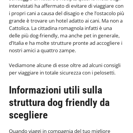
intervistati ha affermato di evitare di viaggiare con
i propri cani a causa del disagio e che l’ostacolo più
grande è trovare un hotel adatto ai cani. Ma non a
Cattolica. La cittadina romagnola infatti è una
delle più dog-friendly, ma anche pet in generale,
d’Italia e ha molte strutture pronte ad accogliere i
nostri amici a quattro zampe.
Vediamone alcune di esse oltre ad alcuni consigli
per viaggiare in totale sicurezza con i pelosetti.
Informazioni utili sulla
struttura dog friendly da
scegliere
Quando viaggi in compagnia del tuo migliore