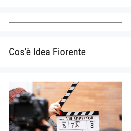
Cos'è Idea Fiorente