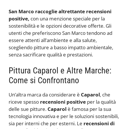
San Marco raccoglie altrettante recensioni
positive,
con una menzione speciale per la
sostenibilità e le opzioni decorative offerte. Gli
utenti che preferiscono San Marco tendono ad
essere attenti all’ambiente e alla salute,
scegliendo pitture a basso impatto ambientale,
senza sacrificare qualità e prestazioni.
Pittura Caparol e Altre Marche:
Come si Confrontano
Un’altra marca da considerare è
Caparol
, che
riceve spesso
recensioni positive
per la qualità
delle sue pitture.
Caparol
è famosa per la sua
tecnologia innovativa e per le soluzioni sostenibili,
sia per interni che per esterni. Le
recensioni di