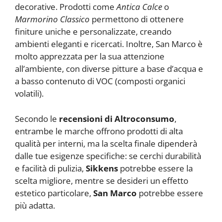
decorative. Prodotti come
Antica Calce
o
Marmorino Classico
permettono di ottenere
finiture uniche e personalizzate, creando
ambienti eleganti e ricercati. Inoltre, San Marco è
molto apprezzata per la sua attenzione
all’ambiente, con diverse pitture a base d’acqua e
a basso contenuto di VOC (composti organici
volatili).
Secondo le
recensioni di Altroconsumo
,
entrambe le marche offrono prodotti di alta
qualità per interni, ma la scelta finale dipenderà
dalle tue esigenze specifiche: se cerchi durabilità
e facilità di pulizia,
Sikkens
potrebbe essere la
scelta migliore, mentre se desideri un effetto
estetico particolare,
San Marco
potrebbe essere
più adatta.