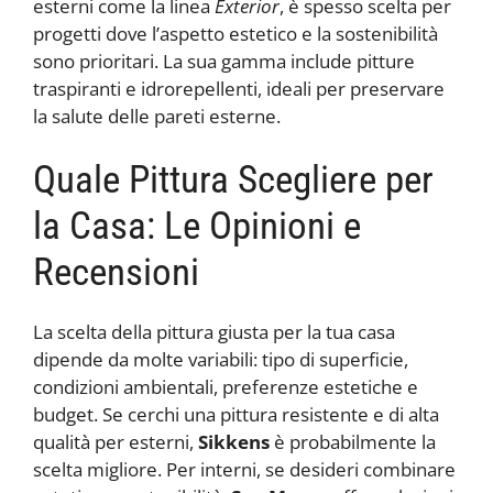
esterni come la linea
Exterior
, è spesso scelta per
progetti dove l’aspetto estetico e la sostenibilità
sono prioritari. La sua gamma include pitture
traspiranti e idrorepellenti, ideali per preservare
la salute delle pareti esterne.
Quale Pittura Scegliere per
la Casa: Le Opinioni e
Recensioni
La scelta della pittura giusta per la tua casa
dipende da molte variabili: tipo di superficie,
condizioni ambientali, preferenze estetiche e
budget. Se cerchi una pittura resistente e di alta
qualità per esterni,
Sikkens
è probabilmente la
scelta migliore. Per interni, se desideri combinare