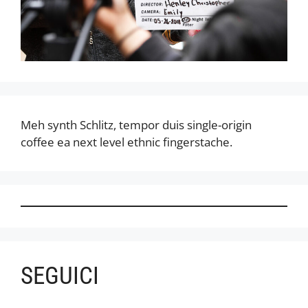
Meh synth Schlitz, tempor duis single-origin
coffee ea next level ethnic fingerstache.
SEGUICI