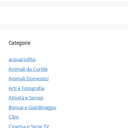
Categorie
acquariofilia
Animali da Cortile
Animali Domestici
Arti e Fotografia
Attività e Servizi
Bonsai e Giardinaggio
Cibo
Cinema e Serie TV