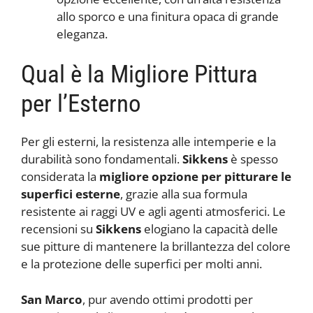
allo sporco e una finitura opaca di grande
eleganza.
Qual è la Migliore Pittura
per l’Esterno
Per gli esterni, la resistenza alle intemperie e la
durabilità sono fondamentali.
Sikkens
è spesso
considerata la
migliore opzione per pitturare le
superfici esterne
, grazie alla sua formula
resistente ai raggi UV e agli agenti atmosferici. Le
recensioni su
Sikkens
elogiano la capacità delle
sue pitture di mantenere la brillantezza del colore
e la protezione delle superfici per molti anni.
San Marco
, pur avendo ottimi prodotti per