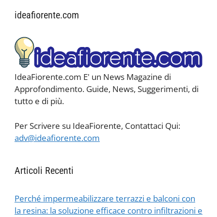
ideafiorente.com
IdeaFiorente.com E' un News Magazine di
Approfondimento. Guide, News, Suggerimenti, di
tutto e di più.
Per Scrivere su IdeaFiorente, Contattaci Qui:
adv@ideafiorente.com
Articoli Recenti
Perché impermeabilizzare terrazzi e balconi con
la resina: la soluzione efficace contro infiltrazioni e