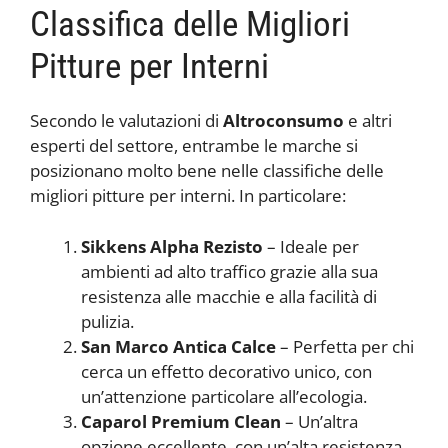
Classifica delle Migliori
Pitture per Interni
Secondo le valutazioni di
Altroconsumo
e altri
esperti del settore, entrambe le marche si
posizionano molto bene nelle classifiche delle
migliori pitture per interni. In particolare:
Sikkens Alpha Rezisto
– Ideale per
ambienti ad alto traffico grazie alla sua
resistenza alle macchie e alla facilità di
pulizia.
San Marco Antica Calce
– Perfetta per chi
cerca un effetto decorativo unico, con
un’attenzione particolare all’ecologia.
Caparol Premium Clean
– Un’altra
opzione eccellente, con un’alta resistenza