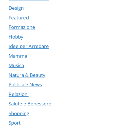
Design
Featured
Formazione
Hobby
Idee per Arredare
Mamma
Musica
Natura & Beauty
Politica e News
Relazioni
Salute e Benessere
Shopping
Sport