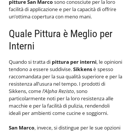
pitture San Marco
sono conosciute per la loro
facilità di applicazione e per la capacità di offrire
un’ottima copertura con meno mani.
Quale Pittura è Meglio per
Interni
Quando si tratta di
pittura per interni
, le opinioni
tendono a essere suddivise.
Sikkens
è spesso
raccomandata per la sua qualità superiore e per la
resistenza all’usura nel tempo. I prodotti di
Sikkens, come
l’Alpha Rezisto
, sono
particolarmente noti per la loro resistenza alle
macchie e per la facilità di pulizia, rendendoli
ideali per ambienti come cucine e soggiorni.
San Marco
, invece, si distingue per le sue opzioni