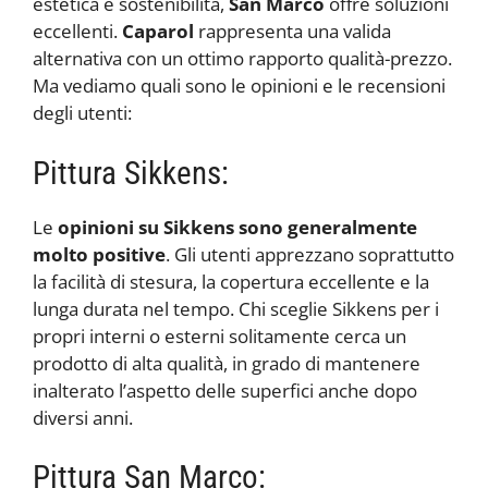
estetica e sostenibilità,
San Marco
offre soluzioni
eccellenti.
Caparol
rappresenta una valida
alternativa con un ottimo rapporto qualità-prezzo.
Ma vediamo quali sono le opinioni e le recensioni
degli utenti:
Pittura Sikkens:
Le
opinioni su Sikkens sono generalmente
molto positive
. Gli utenti apprezzano soprattutto
la facilità di stesura, la copertura eccellente e la
lunga durata nel tempo. Chi sceglie Sikkens per i
propri interni o esterni solitamente cerca un
prodotto di alta qualità, in grado di mantenere
inalterato l’aspetto delle superfici anche dopo
diversi anni.
Pittura San Marco: