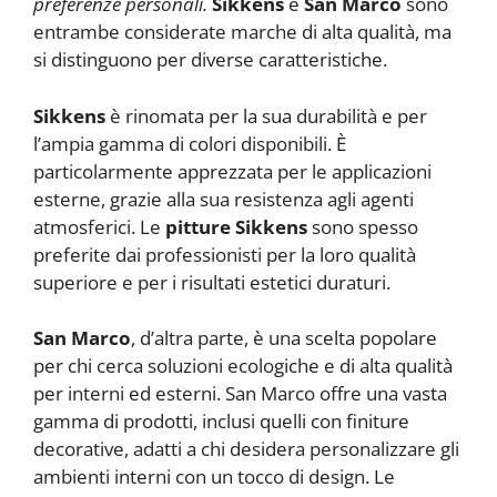
preferenze personali.
Sikkens
e
San Marco
sono
entrambe considerate marche di alta qualità, ma
si distinguono per diverse caratteristiche.
Sikkens
è rinomata per la sua durabilità e per
l’ampia gamma di colori disponibili. È
particolarmente apprezzata per le applicazioni
esterne, grazie alla sua resistenza agli agenti
atmosferici. Le
pitture Sikkens
sono spesso
preferite dai professionisti per la loro qualità
superiore e per i risultati estetici duraturi.
San Marco
, d’altra parte, è una scelta popolare
per chi cerca soluzioni ecologiche e di alta qualità
per interni ed esterni. San Marco offre una vasta
gamma di prodotti, inclusi quelli con finiture
decorative, adatti a chi desidera personalizzare gli
ambienti interni con un tocco di design. Le