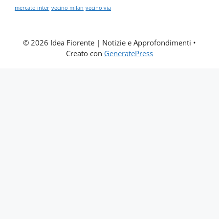
mercato inter
vecino milan
vecino via
© 2026 Idea Fiorente | Notizie e Approfondimenti
•
Creato con
GeneratePress