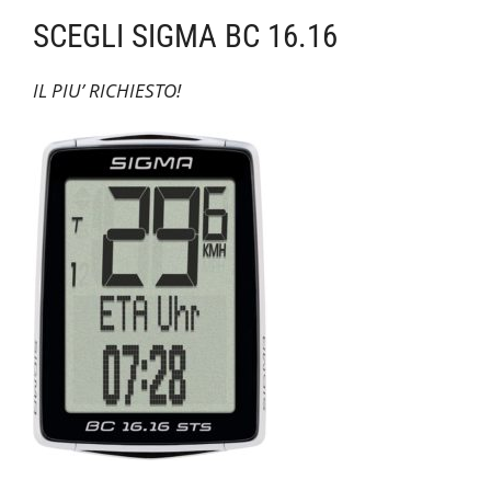
SCEGLI SIGMA BC 16.16
IL PIU’ RICHIESTO!