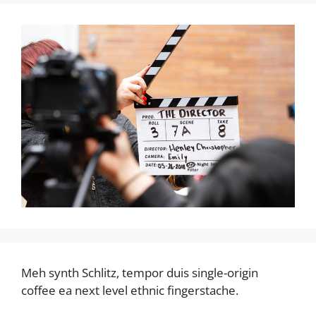
Meh synth Schlitz, tempor duis single-origin
coffee ea next level ethnic fingerstache.