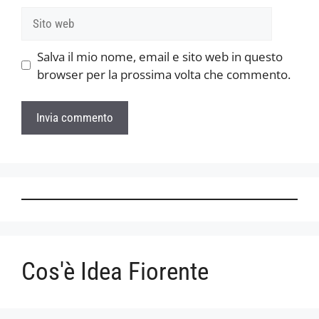
Sito
web
Salva il mio nome, email e sito web in questo
browser per la prossima volta che commento.
Cos'è Idea Fiorente