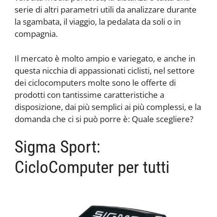
serie di altri parametri utili da analizzare durante
la sgambata, il viaggio, la pedalata da soli o in
compagnia.
Il mercato è molto ampio e variegato, e anche in
questa nicchia di appassionati ciclisti, nel settore
dei ciclocomputers molte sono le offerte di
prodotti con tantissime caratteristiche a
disposizione, dai più semplici ai più complessi, e la
domanda che ci si può porre è: Quale scegliere?
Sigma Sport:
CicloComputer per tutti