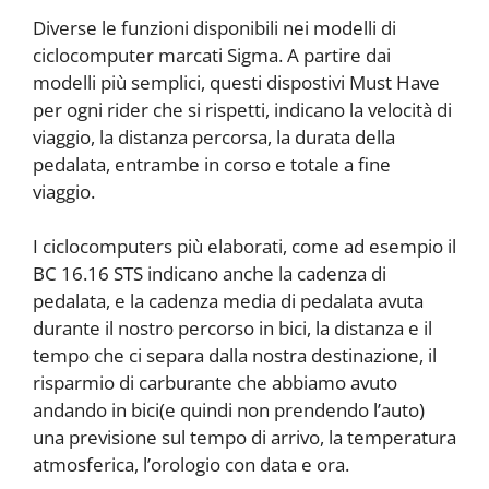
Diverse le funzioni disponibili nei modelli di
ciclocomputer marcati Sigma. A partire dai
modelli più semplici, questi dispostivi Must Have
per ogni rider che si rispetti, indicano la velocità di
viaggio, la distanza percorsa, la durata della
pedalata, entrambe in corso e totale a fine
viaggio.
I ciclocomputers più elaborati, come ad esempio il
BC 16.16 STS indicano anche la cadenza di
pedalata, e la cadenza media di pedalata avuta
durante il nostro percorso in bici, la distanza e il
tempo che ci separa dalla nostra destinazione, il
risparmio di carburante che abbiamo avuto
andando in bici(e quindi non prendendo l’auto)
una previsione sul tempo di arrivo, la temperatura
atmosferica, l’orologio con data e ora.