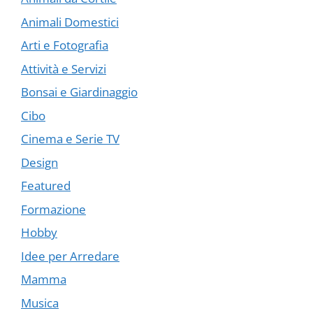
Animali Domestici
Arti e Fotografia
Attività e Servizi
Bonsai e Giardinaggio
Cibo
Cinema e Serie TV
Design
Featured
Formazione
Hobby
Idee per Arredare
Mamma
Musica