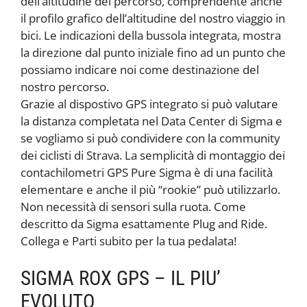
dell’altitudine del percorso, comprendente anche
il profilo grafico dell’altitudine del nostro viaggio in
bici. Le indicazioni della bussola integrata, mostra
la direzione dal punto iniziale fino ad un punto che
possiamo indicare noi come destinazione del
nostro percorso.
Grazie al dispostivo GPS integrato si può valutare
la distanza completata nel Data Center di Sigma e
se vogliamo si può condividere con la community
dei ciclisti di Strava. La semplicità di montaggio dei
contachilometri GPS Pure Sigma è di una facilità
elementare e anche il più “rookie” può utilizzarlo.
Non necessità di sensori sulla ruota. Come
descritto da Sigma esattamente Plug and Ride.
Collega e Parti subito per la tua pedalata!
SIGMA ROX GPS – IL PIU’
EVOLUTO