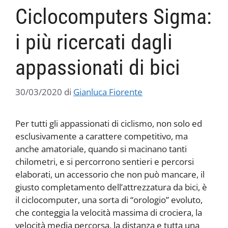
Ciclocomputers Sigma:
i più ricercati dagli
appassionati di bici
30/03/2020
di
Gianluca Fiorente
Per tutti gli appassionati di ciclismo, non solo ed
esclusivamente a carattere competitivo, ma
anche amatoriale, quando si macinano tanti
chilometri, e si percorrono sentieri e percorsi
elaborati, un accessorio che non può mancare, il
giusto completamento dell’attrezzatura da bici, è
il ciclocomputer, una sorta di “orologio” evoluto,
che conteggia la velocità massima di crociera, la
velocità media percorsa, la distanza e tutta una