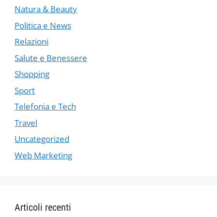
Natura & Beauty
Politica e News
Relazioni
Salute e Benessere
Shopping
Sport
Telefonia e Tech
Travel
Uncategorized
Web Marketing
Articoli recenti