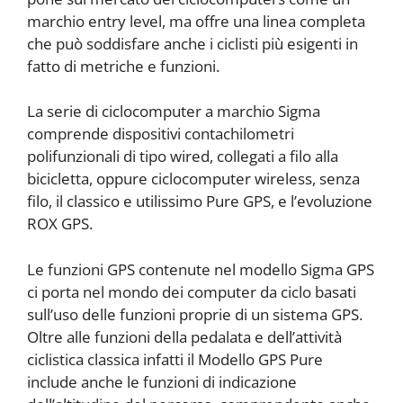
marchio entry level, ma offre una linea completa
che può soddisfare anche i ciclisti più esigenti in
fatto di metriche e funzioni.
La serie di ciclocomputer a marchio Sigma
comprende dispositivi contachilometri
polifunzionali di tipo wired, collegati a filo alla
bicicletta, oppure ciclocomputer wireless, senza
filo, il classico e utilissimo Pure GPS, e l’evoluzione
ROX GPS.
Le funzioni GPS contenute nel modello Sigma GPS
ci porta nel mondo dei computer da ciclo basati
sull’uso delle funzioni proprie di un sistema GPS.
Oltre alle funzioni della pedalata e dell’attività
ciclistica classica infatti il Modello GPS Pure
include anche le funzioni di indicazione