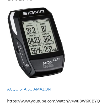
ACQUISTA SU AMAZON
https://www.youtube.com/watch?v=wtJ8W6KJBYQ