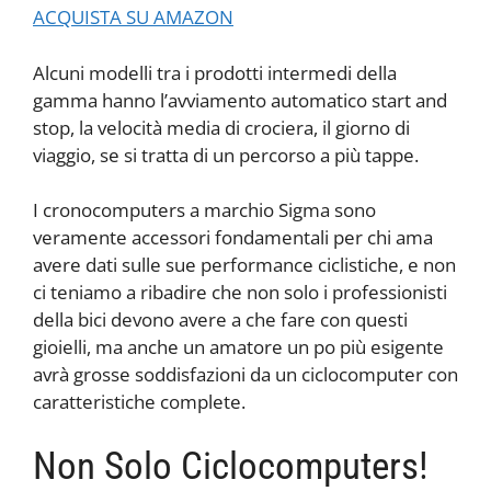
ACQUISTA SU AMAZON
Alcuni modelli tra i prodotti intermedi della
gamma hanno l’avviamento automatico start and
stop, la velocità media di crociera, il giorno di
viaggio, se si tratta di un percorso a più tappe.
I cronocomputers a marchio Sigma sono
veramente accessori fondamentali per chi ama
avere dati sulle sue performance ciclistiche, e non
ci teniamo a ribadire che non solo i professionisti
della bici devono avere a che fare con questi
gioielli, ma anche un amatore un po più esigente
avrà grosse soddisfazioni da un ciclocomputer con
caratteristiche complete.
Non Solo Ciclocomputers!