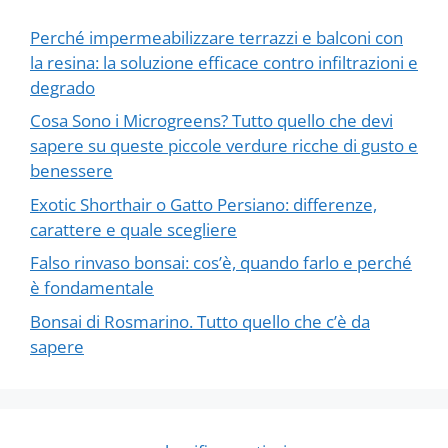
Perché impermeabilizzare terrazzi e balconi con
la resina: la soluzione efficace contro infiltrazioni e
degrado
Cosa Sono i Microgreens? Tutto quello che devi
sapere su queste piccole verdure ricche di gusto e
benessere
Exotic Shorthair o Gatto Persiano: differenze,
carattere e quale scegliere
Falso rinvaso bonsai: cos’è, quando farlo e perché
è fondamentale
Bonsai di Rosmarino. Tutto quello che c’è da
sapere