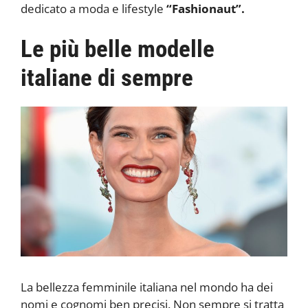
dedicato a moda e lifestyle
“Fashionaut”.
Le più belle modelle
italiane di sempre
La bellezza femminile italiana nel mondo ha dei
nomi e cognomi ben precisi. Non sempre si tratta