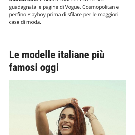
guadagnata le pagine di Vogue, Cosmopolitan e
perfino Playboy prima di sfilare per le maggiori
case di moda.
Le modelle italiane più
famosi oggi