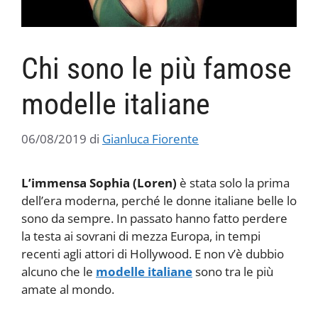
Chi sono le più famose
modelle italiane
06/08/2019
di
Gianluca Fiorente
L’immensa Sophia (Loren)
è stata solo la prima
dell’era moderna, perché le donne italiane belle lo
sono da sempre. In passato hanno fatto perdere
la testa ai sovrani di mezza Europa, in tempi
recenti agli attori di Hollywood. E non v’è dubbio
alcuno che le
modelle italiane
sono tra le più
amate al mondo.