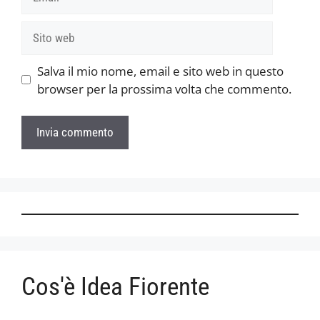
Sito
web
Salva il mio nome, email e sito web in questo
browser per la prossima volta che commento.
Cos'è Idea Fiorente