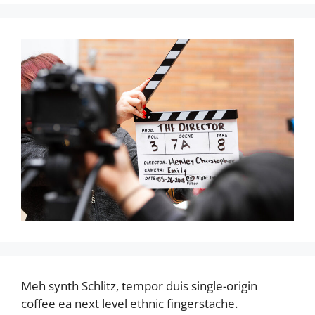
Meh synth Schlitz, tempor duis single-origin
coffee ea next level ethnic fingerstache.