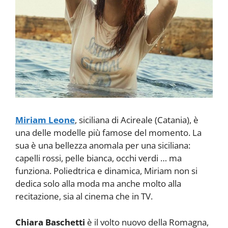
Miriam Leone
, siciliana di Acireale (Catania), è
una delle modelle più famose del momento. La
sua è una bellezza anomala per una siciliana:
capelli rossi, pelle bianca, occhi verdi … ma
funziona. Poliedtrica e dinamica, Miriam non si
dedica solo alla moda ma anche molto alla
recitazione, sia al cinema che in TV.
Chiara Baschetti
è il volto nuovo della Romagna,