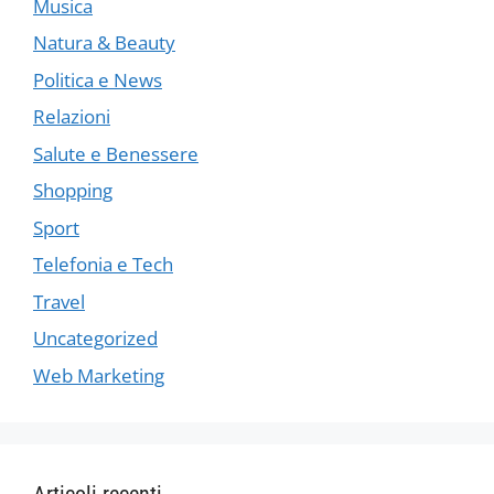
Musica
Natura & Beauty
Politica e News
Relazioni
Salute e Benessere
Shopping
Sport
Telefonia e Tech
Travel
Uncategorized
Web Marketing
Articoli recenti