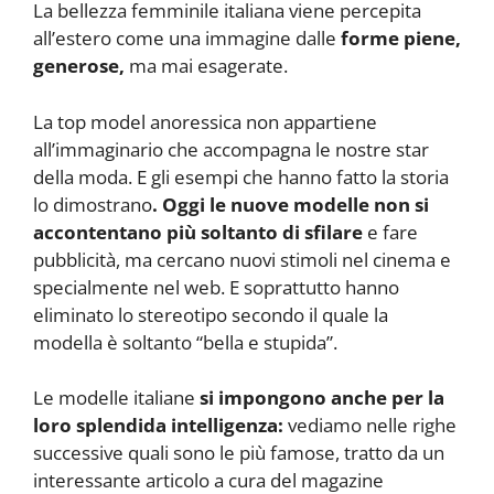
La bellezza femminile italiana viene percepita
all’estero come una immagine dalle
forme piene,
generose,
ma mai esagerate.
La top model anoressica non appartiene
all’immaginario che accompagna le nostre star
della moda. E gli esempi che hanno fatto la storia
lo dimostrano
. Oggi le nuove modelle non si
accontentano più soltanto di sfilare
e fare
pubblicità, ma cercano nuovi stimoli nel cinema e
specialmente nel web. E soprattutto hanno
eliminato lo stereotipo secondo il quale la
modella è soltanto “bella e stupida”.
Le modelle italiane
si impongono anche per la
loro splendida intelligenza:
vediamo nelle righe
successive quali sono le più famose, tratto da un
interessante articolo a cura del magazine