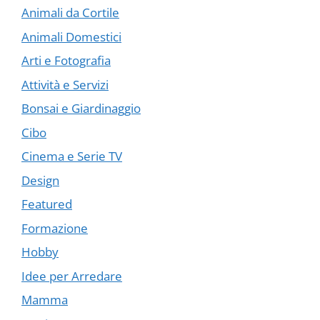
Animali da Cortile
Animali Domestici
Arti e Fotografia
Attività e Servizi
Bonsai e Giardinaggio
Cibo
Cinema e Serie TV
Design
Featured
Formazione
Hobby
Idee per Arredare
Mamma