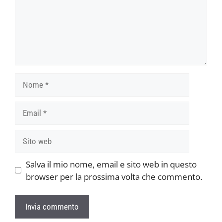
Nome
Email
Sito
web
Salva il mio nome, email e sito web in questo
browser per la prossima volta che commento.