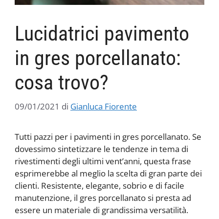
Lucidatrici pavimento
in gres porcellanato:
cosa trovo?
09/01/2021
di
Gianluca Fiorente
Tutti pazzi per i pavimenti in gres porcellanato. Se
dovessimo sintetizzare le tendenze in tema di
rivestimenti degli ultimi vent’anni, questa frase
esprimerebbe al meglio la scelta di gran parte dei
clienti. Resistente, elegante, sobrio e di facile
manutenzione, il gres porcellanato si presta ad
essere un materiale di grandissima versatilità.