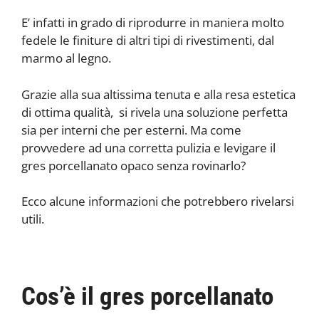
E’ infatti in grado di riprodurre in maniera molto
fedele le finiture di altri tipi di rivestimenti, dal
marmo al legno.
Grazie alla sua altissima tenuta e alla resa estetica
di ottima qualità, si rivela una soluzione perfetta
sia per interni che per esterni. Ma come
provvedere ad una corretta pulizia e levigare il
gres porcellanato opaco senza rovinarlo?
Ecco alcune informazioni che potrebbero rivelarsi
utili.
Cos’è il gres porcellanato