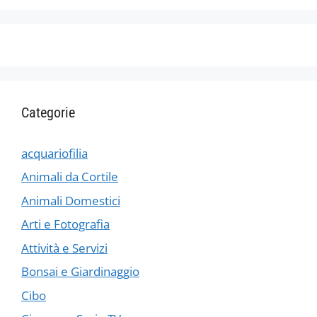
Categorie
acquariofilia
Animali da Cortile
Animali Domestici
Arti e Fotografia
Attività e Servizi
Bonsai e Giardinaggio
Cibo