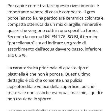
Per capire come trattare questo rivestimento, è
importante sapere di cosa è composto. Il gres
porcellanato è una particolare ceramica colorata e
compatta ottenuta da un mix di argille, minerali e
quarzi che vengono cotti in uno specifico forno.
Secondo la norma
UNI EN 176 ISO BI,
il termine
“porcellanato” sta ad indicare un grado di
assorbimento dell’acqua davvero basso, inferiore
allo 0,5 %.
La caratteristica principale di questo tipo di
piastrella è che non è porosa. Quest’ ultimo
dettaglio è ciò che consente una pulizia
approfondita e veloce della superficie, poichè il
materiale non assorbe eventuali macchie, liquidi e
non trattiene lo sporco.