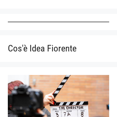
Cos'è Idea Fiorente