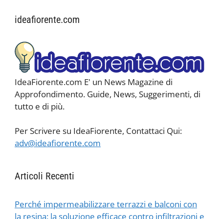
ideafiorente.com
IdeaFiorente.com E' un News Magazine di
Approfondimento. Guide, News, Suggerimenti, di
tutto e di più.
Per Scrivere su IdeaFiorente, Contattaci Qui:
adv@ideafiorente.com
Articoli Recenti
Perché impermeabilizzare terrazzi e balconi con
la resina: la soluzione efficace contro infiltrazioni e