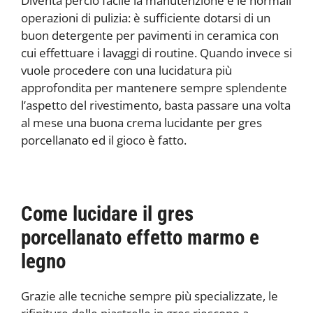
Diventa perciò facile la manutenzione e le normali
operazioni di pulizia: è sufficiente dotarsi di un
buon detergente per pavimenti in ceramica con
cui effettuare i lavaggi di routine. Quando invece si
vuole procedere con una lucidatura più
approfondita per mantenere sempre splendente
l’aspetto del rivestimento, basta passare una volta
al mese una buona crema lucidante per gres
porcellanato ed il gioco è fatto.
Come lucidare il gres
porcellanato effetto marmo e
legno
Grazie alle tecniche sempre più specializzate, le