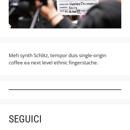
Meh synth Schlitz, tempor duis single-origin
coffee ea next level ethnic fingerstache.
SEGUICI