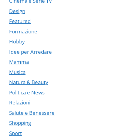
Cinema e Serie TV
Design
Featured
Formazione
Hobby
Idee per Arredare
Mamma
Musica
Natura & Beauty
Politica e News
Relazioni
Salute e Benessere
Shopping
Sport