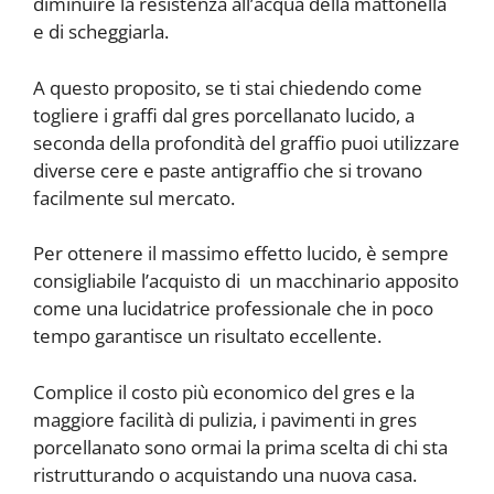
diminuire la resistenza all’acqua della mattonella
e di scheggiarla.
A questo proposito, se ti stai chiedendo come
togliere i graffi dal gres porcellanato lucido, a
seconda della profondità del graffio puoi utilizzare
diverse cere e paste antigraffio che si trovano
facilmente sul mercato.
Per ottenere il massimo effetto lucido, è sempre
consigliabile l’acquisto di un macchinario apposito
come una lucidatrice professionale che in poco
tempo garantisce un risultato eccellente.
Complice il costo più economico del gres e la
maggiore facilità di pulizia, i pavimenti in gres
porcellanato sono ormai la prima scelta di chi sta
ristrutturando o acquistando una nuova casa.