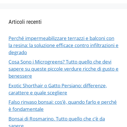
Articoli recenti
Perché impermeabilizzare terrazzi e balconi con
la resina: la soluzione efficace contro infiltrazioni e
degrado
Cosa Sono i Microgreens? Tutto quello che devi
sapere su queste piccole verdure ricche di gusto e
benessere
Exotic Shorthair o Gatto Persiano: differenze,
carattere e quale scegliere
Falso rinvaso bonsai: cos’è, quando farlo e perché
è fondamentale
Bonsai di Rosmarino. Tutto quello che c’è da
sapere