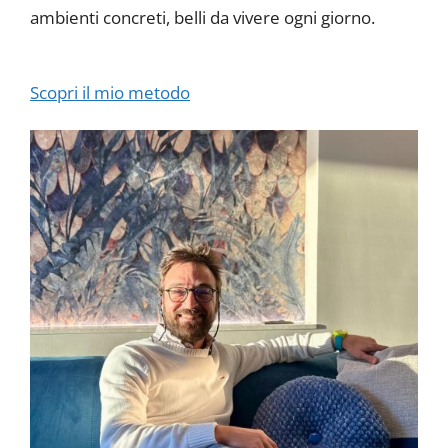
ambienti concreti, belli da vivere ogni giorno.
Scopri il mio metodo