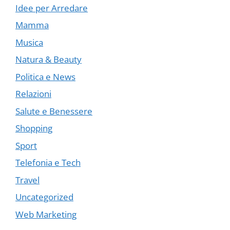
Idee per Arredare
Mamma
Musica
Natura & Beauty
Politica e News
Relazioni
Salute e Benessere
Shopping
Sport
Telefonia e Tech
Travel
Uncategorized
Web Marketing