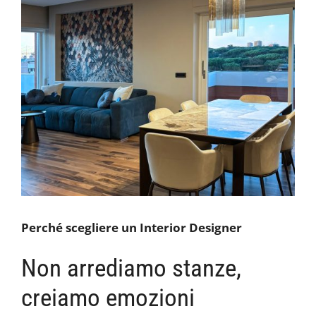
Perché scegliere un Interior Designer
Non arrediamo stanze,
creiamo emozioni