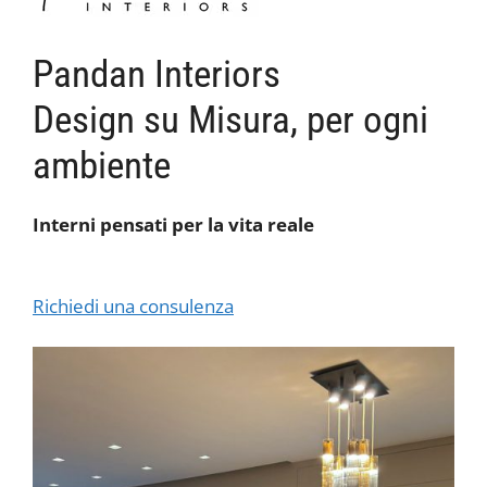
Pandan Interiors
Design su Misura, per ogni
ambiente
Interni pensati per la vita reale
Richiedi una consulenza