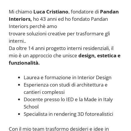
Mi chiamo
Luca Cristiano
, fondatore di
Pandan
Interiors,
ho 43 anni ed ho fondato Pandan
Interiors perchè amo
trovare soluzioni creative per trasformare gli
interni..
Da oltre 14 anni progetto interni residenziali, il
mio è un approccio che unisce
design, estetica e
funzionalità.
Laurea e formazione in Interior Design
Esperienza con studi di architettura e
cantieri complessi
Docente presso lo IED e la Made in Italy
School
Specialista in rendering 3D fotorealistici
Con il mio team trasformo desideri e idee in