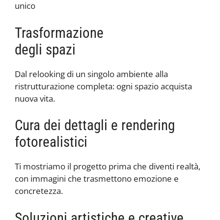
unico
Trasformazione
degli spazi
Dal relooking di un singolo ambiente alla
ristrutturazione completa: ogni spazio acquista
nuova vita.
Cura dei dettagli e rendering
fotorealistici
Ti mostriamo il progetto prima che diventi realtà,
con immagini che trasmettono emozione e
concretezza.
Soluzioni artistiche e creative