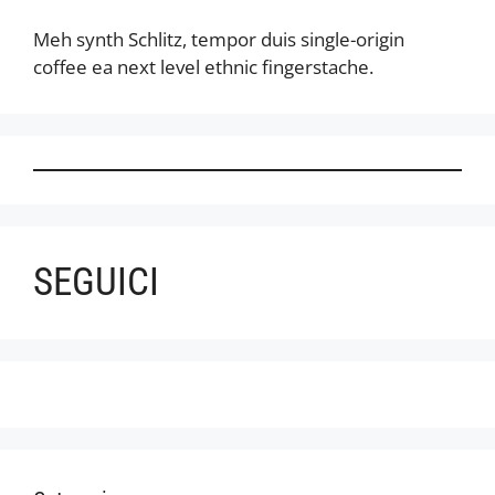
Meh synth Schlitz, tempor duis single-origin
coffee ea next level ethnic fingerstache.
SEGUICI