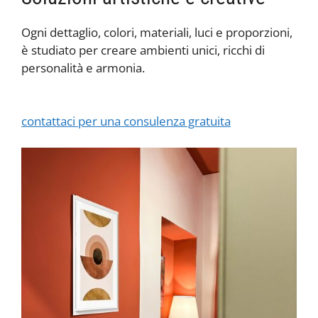
Ogni dettaglio, colori, materiali, luci e proporzioni,
è studiato per creare ambienti unici, ricchi di
personalità e armonia.
contattaci per una consulenza gratuita