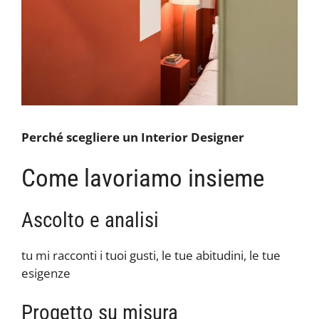
Perché scegliere un Interior Designer
Come lavoriamo insieme
Ascolto e analisi
tu mi racconti i tuoi gusti, le tue abitudini, le tue
esigenze
Progetto su misura