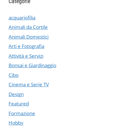
Categorie
acquariofilia
Animali da Cortile
Animali Domestici
Arti e Fotografia
Attività e Servizi
Bonsai e Giardinaggio
Cibo
Cinema e Serie TV
Design
Featured
Formazione
Hobby