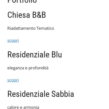
Chiesa B&B
Riadattamento Tematico
scopri
Residenziale Blu
eleganza e profondità
scopri
Residenziale Sabbia
calore e armonia