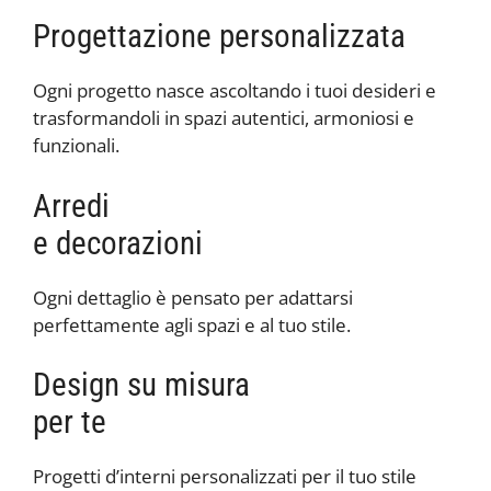
Progettazione personalizzata
Ogni progetto nasce ascoltando i tuoi desideri e
trasformandoli in spazi autentici, armoniosi e
funzionali.
Arredi
e decorazioni
Ogni dettaglio è pensato per adattarsi
perfettamente agli spazi e al tuo stile.
Design su misura
per te
Progetti d’interni personalizzati per il tuo stile