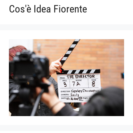
Cos'è Idea Fiorente