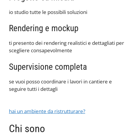
io studio tutte le possibili soluzioni
Rendering e mockup
ti presento dei rendering realistici e dettagliati per
scegliere consapevolmente
Supervisione completa
se vuoi posso coordinare i lavori in cantiere e
seguire tutti i dettagli
hai un ambiente da ristrutturare?
Chi sono