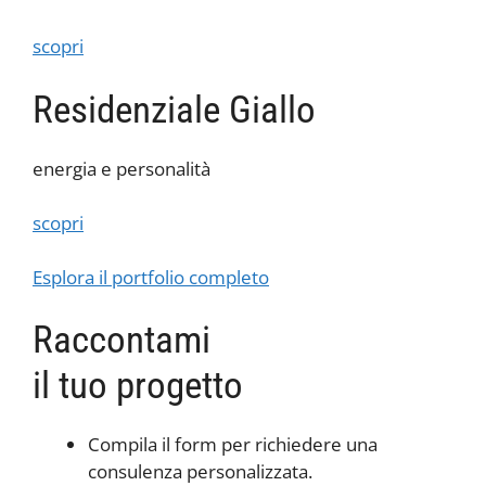
scopri
Residenziale Giallo
energia e personalità
scopri
Esplora il portfolio completo
Raccontami
il tuo progetto
Compila il form per richiedere una
consulenza personalizzata.